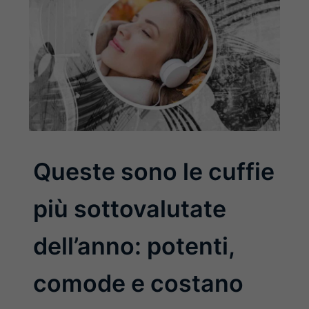
Queste sono le cuffie
più sottovalutate
dell’anno: potenti,
comode e costano