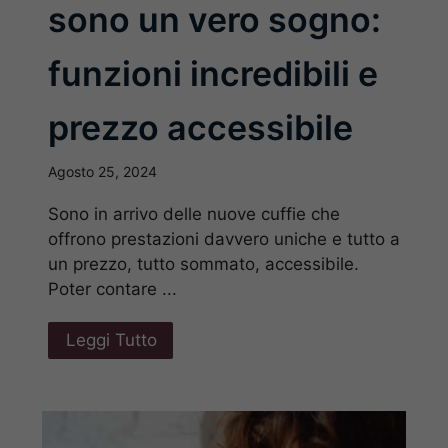
sono un vero sogno:
funzioni incredibili e
prezzo accessibile
Agosto 25, 2024
Sono in arrivo delle nuove cuffie che
offrono prestazioni davvero uniche e tutto a
un prezzo, tutto sommato, accessibile.
Poter contare ...
Leggi Tutto