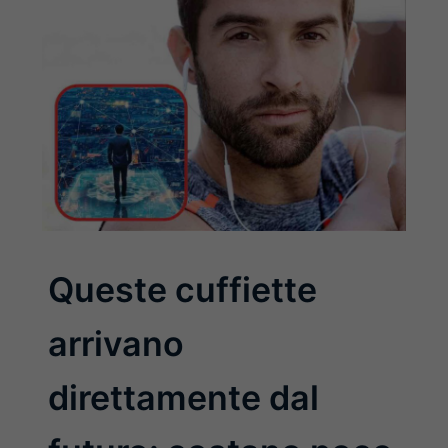
Queste cuffiette
arrivano
direttamente dal