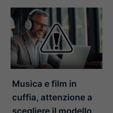
Musica e film in
cuffia, attenzione a
scegliere il modello