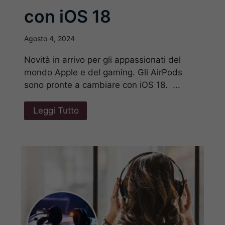
con iOS 18
Agosto 4, 2024
Novità in arrivo per gli appassionati del
mondo Apple e del gaming. Gli AirPods
sono pronte a cambiare con iOS 18. ...
Leggi Tutto