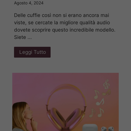
Agosto 4, 2024
Delle cuffie così non si erano ancora mai
viste, se cercate la migliore qualità audio
dovete scoprire questo incredibile modello.
Siete ...
Leggi Tutto