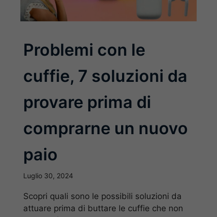
Problemi con le
cuffie, 7 soluzioni da
provare prima di
comprarne un nuovo
paio
Luglio 30, 2024
Scopri quali sono le possibili soluzioni da
attuare prima di buttare le cuffie che non