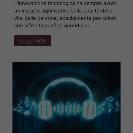
L’innovazione tecnologica ha sempre avuto
un impatto significativo sulla qualità della
vita delle persone, specialmente per coloro
che affrontano sfide quotidiane ...
Leggi Tutto