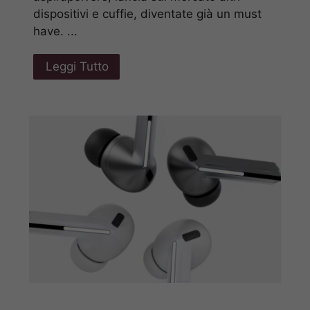
dispositivi e cuffie, diventate già un must
have. ...
Leggi Tutto