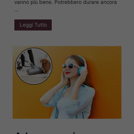
vanno più bene. Potrebbero durare ancora
...
Leggi Tutto