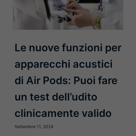
Le nuove funzioni per
apparecchi acustici
di Air Pods: Puoi fare
un test dell’udito
clinicamente valido
Settembre 11, 2024