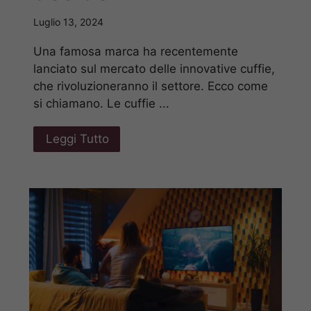
Luglio 13, 2024
Una famosa marca ha recentemente
lanciato sul mercato delle innovative cuffie,
che rivoluzioneranno il settore. Ecco come
si chiamano. Le cuffie ...
Leggi Tutto