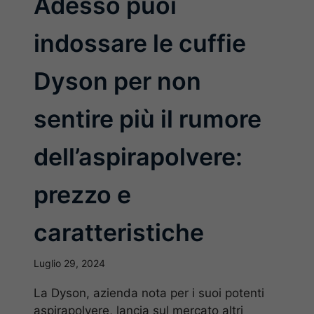
Adesso puoi
indossare le cuffie
Dyson per non
sentire più il rumore
dell’aspirapolvere:
prezzo e
caratteristiche
Luglio 29, 2024
La Dyson, azienda nota per i suoi potenti
aspirapolvere, lancia sul mercato altri