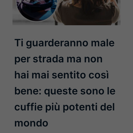
Ti guarderanno male
per strada ma non
hai mai sentito così
bene: queste sono le
cuffie più potenti del
mondo