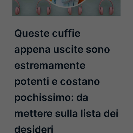
Queste cuffie
appena uscite sono
estremamente
potenti e costano
pochissimo: da
mettere sulla lista dei
desideri