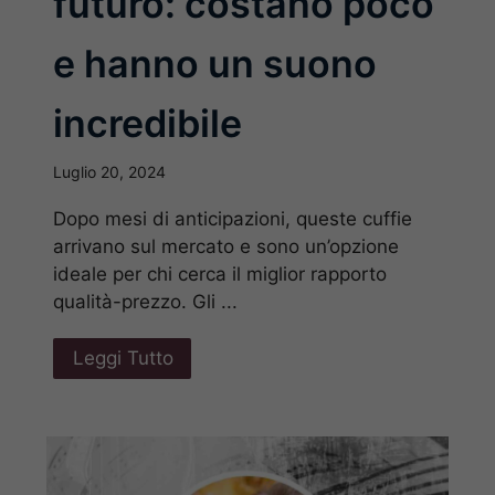
futuro: costano poco
e hanno un suono
incredibile
Luglio 20, 2024
Dopo mesi di anticipazioni, queste cuffie
arrivano sul mercato e sono un’opzione
ideale per chi cerca il miglior rapporto
qualità-prezzo. Gli ...
Leggi Tutto