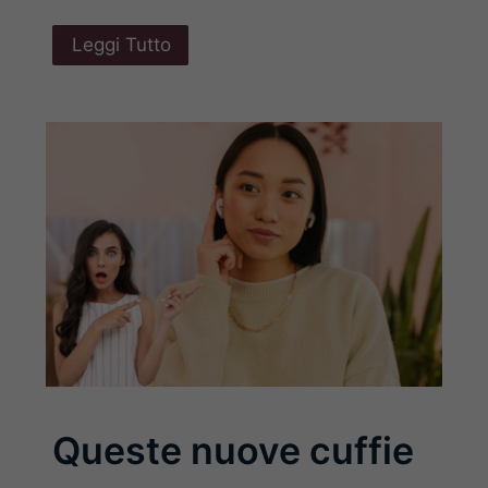
Leggi Tutto
Queste nuove cuffie