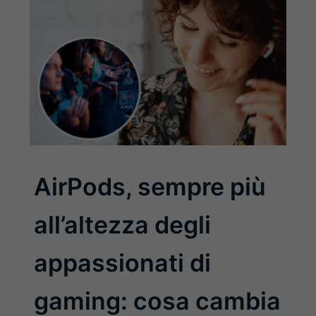
AirPods, sempre più
all’altezza degli
appassionati di
gaming: cosa cambia