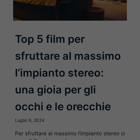
Top 5 film per
sfruttare al massimo
l’impianto stereo:
una gioia per gli
occhi e le orecchie
Luglio 9, 2024
Per sfruttare al massimo l’impianto stereo ci