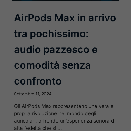
AirPods Max in arrivo
tra pochissimo:
audio pazzesco e
comodità senza
confronto
Settembre 11, 2024
Gli AirPods Max rappresentano una vera e
propria rivoluzione nel mondo degli
auricolari, offrendo un’esperienza sonora di
alta fedeltà che si ...