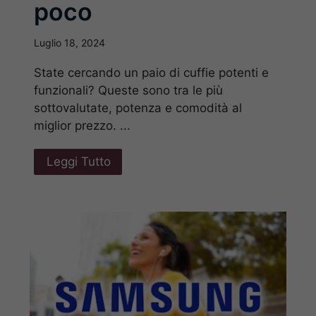
poco
Luglio 18, 2024
State cercando un paio di cuffie potenti e
funzionali? Queste sono tra le più
sottovalutate, potenza e comodità al
miglior prezzo. ...
Leggi Tutto