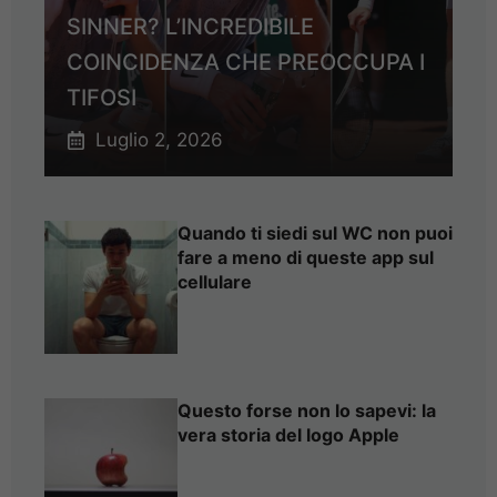
SINNER? L’INCREDIBILE
COINCIDENZA CHE PREOCCUPA I
TIFOSI
Luglio 2, 2026
Quando ti siedi sul WC non puoi
fare a meno di queste app sul
cellulare
Questo forse non lo sapevi: la
vera storia del logo Apple