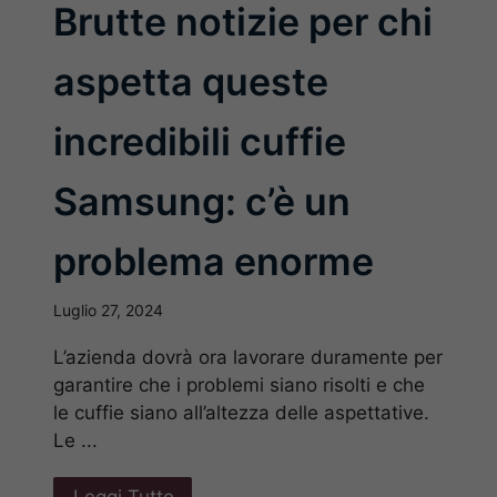
Brutte notizie per chi
aspetta queste
incredibili cuffie
Samsung: c’è un
problema enorme
Luglio 27, 2024
L’azienda dovrà ora lavorare duramente per
garantire che i problemi siano risolti e che
le cuffie siano all’altezza delle aspettative.
Le ...