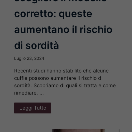
corretto: queste
aumentano il rischio
di sordità
Luglio 23, 2024
Recenti studi hanno stabilito che alcune
cuffie possono aumentare il rischio di
sordità. Scopriamo di quali si tratta e come
rimediare. ...
Leggi Tutto