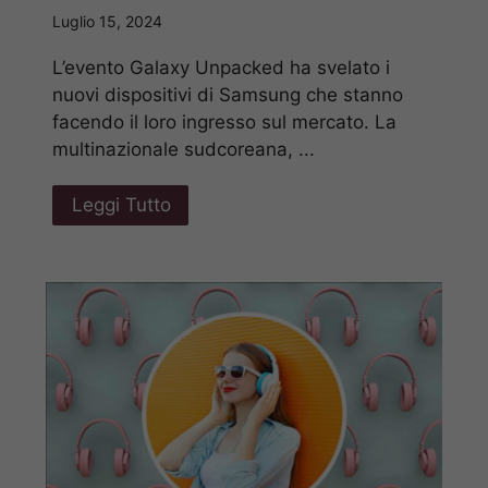
Luglio 15, 2024
L’evento Galaxy Unpacked ha svelato i
nuovi dispositivi di Samsung che stanno
facendo il loro ingresso sul mercato. La
multinazionale sudcoreana, ...
Leggi Tutto