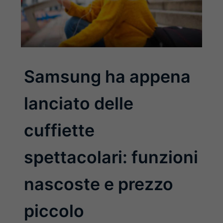
Samsung ha appena
lanciato delle
cuffiette
spettacolari: funzioni
nascoste e prezzo
piccolo