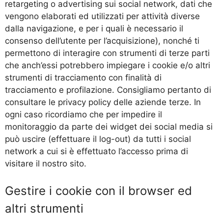
retargeting o advertising sui social network, dati che
vengono elaborati ed utilizzati per attività diverse
dalla navigazione, e per i quali è necessario il
consenso dell’utente per l’acquisizione), nonché ti
permettono di interagire con strumenti di terze parti
che anch’essi potrebbero impiegare i cookie e/o altri
strumenti di tracciamento con finalità di
tracciamento e profilazione. Consigliamo pertanto di
consultare le privacy policy delle aziende terze. In
ogni caso ricordiamo che per impedire il
monitoraggio da parte dei widget dei social media si
può uscire (effettuare il log-out) da tutti i social
network a cui si è effettuato l’accesso prima di
visitare il nostro sito.
Gestire i cookie con il browser ed
altri strumenti