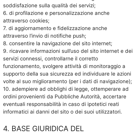
soddisfazione sulla qualità dei servizi;
6. di profilazione e personalizzazione anche
attraverso cookies;
7. di aggiornamento e fidelizzazione anche
attraverso l’invio di notifiche push;
8. consentire la navigazione del sito internet;
9. ricavare informazioni sull’uso del sito internet e dei
servizi connessi, controllarne il corretto
funzionamento, svolgere attività di monitoraggio a
supporto della sua sicurezza ed individuare le azioni
volte al suo miglioramento (per i dati di navigazione);
10. adempiere ad obblighi di legge, ottemperare ad
ordini provenienti da Pubbliche Autorità, accertare
eventuali responsabilità in caso di ipotetici reati
informatici ai danni del sito o dei suoi utilizzatori.
4. BASE GIURIDICA DEL