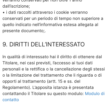
dall’iscrizione;
• i dati raccolti attraverso i cookie verranno
conservati per un periodo di tempo non superiore a
quello indicato nell’informativa estesa allegata al
presente documento;.
9. DIRITTI DELL’INTERESSATO
In qualità di interessato hai il diritto di ottenere dal
Titolare, nei casi previsti, l’accesso ai tuoi dati
personali e la rettifica o la cancellazione degli stessi
o la limitazione del trattamento che li riguarda o di
opporti al trattamento (artt. 15 e ss. del
Regolamento). L’apposita istanza è presentata
contattando il Titolare su questo modulo:
Modulo di
contatto