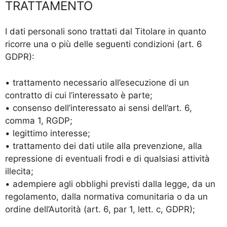
TRATTAMENTO
I dati personali sono trattati dal Titolare in quanto
ricorre una o più delle seguenti condizioni (art. 6
GDPR):
• trattamento necessario all’esecuzione di un
contratto di cui l’interessato è parte;
• consenso dell’interessato ai sensi dell’art. 6,
comma 1, RGDP;
• legittimo interesse;
• trattamento dei dati utile alla prevenzione, alla
repressione di eventuali frodi e di qualsiasi attività
illecita;
• adempiere agli obblighi previsti dalla legge, da un
regolamento, dalla normativa comunitaria o da un
ordine dell’Autorità (art. 6, par 1, lett. c, GDPR);