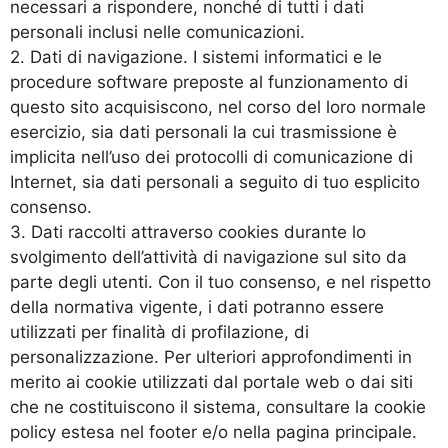
necessari a rispondere, nonché di tutti i dati
personali inclusi nelle comunicazioni.
2. Dati di navigazione. I sistemi informatici e le
procedure software preposte al funzionamento di
questo sito acquisiscono, nel corso del loro normale
esercizio, sia dati personali la cui trasmissione è
implicita nell’uso dei protocolli di comunicazione di
Internet, sia dati personali a seguito di tuo esplicito
consenso.
3. Dati raccolti attraverso cookies durante lo
svolgimento dell’attività di navigazione sul sito da
parte degli utenti. Con il tuo consenso, e nel rispetto
della normativa vigente, i dati potranno essere
utilizzati per finalità di profilazione, di
personalizzazione. Per ulteriori approfondimenti in
merito ai cookie utilizzati dal portale web o dai siti
che ne costituiscono il sistema, consultare la cookie
policy estesa nel footer e/o nella pagina principale.