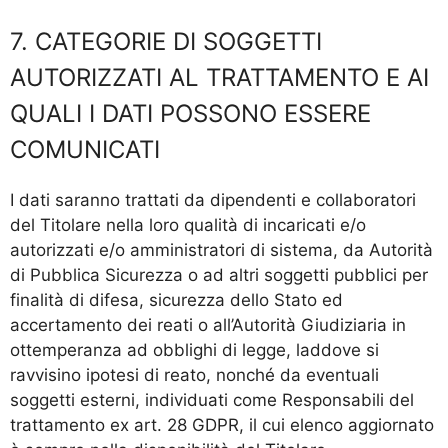
7. CATEGORIE DI SOGGETTI
AUTORIZZATI AL TRATTAMENTO E AI
QUALI I DATI POSSONO ESSERE
COMUNICATI
I dati saranno trattati da dipendenti e collaboratori
del Titolare nella loro qualità di incaricati e/o
autorizzati e/o amministratori di sistema, da Autorità
di Pubblica Sicurezza o ad altri soggetti pubblici per
finalità di difesa, sicurezza dello Stato ed
accertamento dei reati o all’Autorità Giudiziaria in
ottemperanza ad obblighi di legge, laddove si
ravvisino ipotesi di reato, nonché da eventuali
soggetti esterni, individuati come Responsabili del
trattamento ex art. 28 GDPR, il cui elenco aggiornato