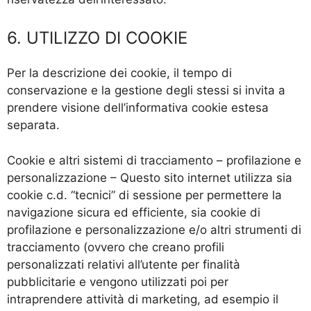
6. UTILIZZO DI COOKIE
Per la descrizione dei cookie, il tempo di
conservazione e la gestione degli stessi si invita a
prendere visione dell’informativa cookie estesa
separata.
Cookie e altri sistemi di tracciamento – profilazione e
personalizzazione – Questo sito internet utilizza sia
cookie c.d. “tecnici” di sessione per permettere la
navigazione sicura ed efficiente, sia cookie di
profilazione e personalizzazione e/o altri strumenti di
tracciamento (ovvero che creano profili
personalizzati relativi all’utente per finalità
pubblicitarie e vengono utilizzati poi per
intraprendere attività di marketing, ad esempio il