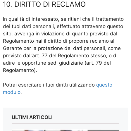
10. DIRITTO DI RECLAMO
In qualità di interessato, se ritieni che il trattamento
dei tuoi dati personali, effettuato attraverso questo
sito, avvenga in violazione di quanto previsto dal
Regolamento hai il diritto di proporre reclamo al
Garante per la protezione dei dati personali, come
previsto dall’art. 77 del Regolamento stesso, o di
adire le opportune sedi giudiziarie (art. 79 del
Regolamento).
Potrai esercitare i tuoi diritti utilizzando
questo
modulo
.
ULTIMI ARTICOLI