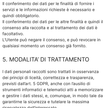
Il conferimento dei dati per le finalità di fornire i
servizi e le informazioni richieste è necessario e
quindi obbligatorio.
Il conferimento dei dati per le altre finalità e quindi il
consenso alla raccolta e al trattamento dei dati è
facoltativo.
L’Utente può negare il consenso, e può revocare in
qualsiasi momento un consenso già fornito.
5. MODALITA’ DI TRATTAMENTO
I dati personali raccolti sono trattati in osservanza
dei principi di liceità, correttezza e trasparenza,
previsti dall’art. 5 GDPR, anche con l’ausilio di
strumenti informatici e telematici atti a memorizzare
e gestire i dati stessi, e, comunque, in modo tale da
garantirne la sicurezza e tutelare la massima
riservatezza dell’interessato.