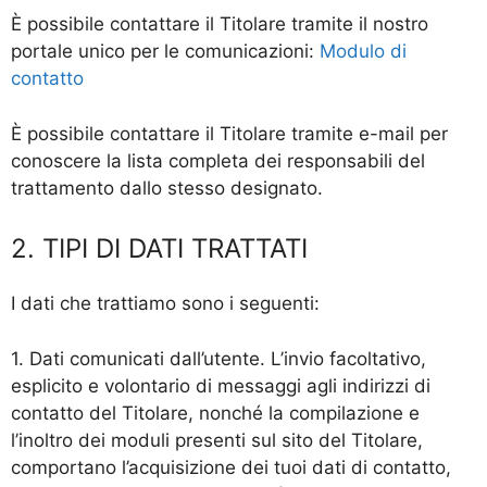
È possibile contattare il Titolare tramite il nostro
portale unico per le comunicazioni:
Modulo di
contatto
È possibile contattare il Titolare tramite e-mail per
conoscere la lista completa dei responsabili del
trattamento dallo stesso designato.
2. TIPI DI DATI TRATTATI
I dati che trattiamo sono i seguenti:
1. Dati comunicati dall’utente. L’invio facoltativo,
esplicito e volontario di messaggi agli indirizzi di
contatto del Titolare, nonché la compilazione e
l’inoltro dei moduli presenti sul sito del Titolare,
comportano l’acquisizione dei tuoi dati di contatto,