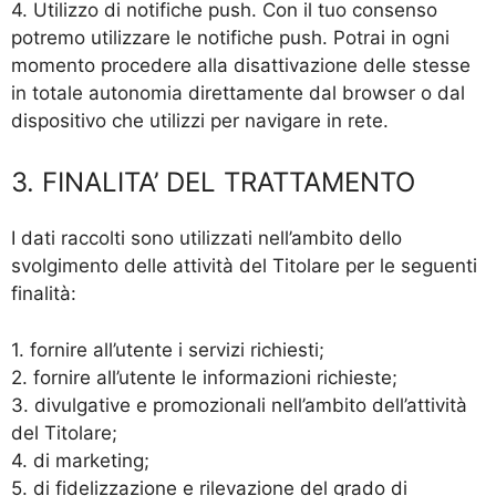
4. Utilizzo di notifiche push. Con il tuo consenso
potremo utilizzare le notifiche push. Potrai in ogni
momento procedere alla disattivazione delle stesse
in totale autonomia direttamente dal browser o dal
dispositivo che utilizzi per navigare in rete.
3. FINALITA’ DEL TRATTAMENTO
I dati raccolti sono utilizzati nell’ambito dello
svolgimento delle attività del Titolare per le seguenti
finalità:
1. fornire all’utente i servizi richiesti;
2. fornire all’utente le informazioni richieste;
3. divulgative e promozionali nell’ambito dell’attività
del Titolare;
4. di marketing;
5. di fidelizzazione e rilevazione del grado di