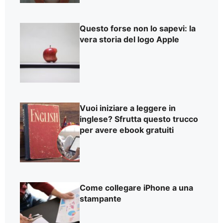
Questo forse non lo sapevi: la
vera storia del logo Apple
Vuoi iniziare a leggere in
inglese? Sfrutta questo trucco
per avere ebook gratuiti
Come collegare iPhone a una
stampante