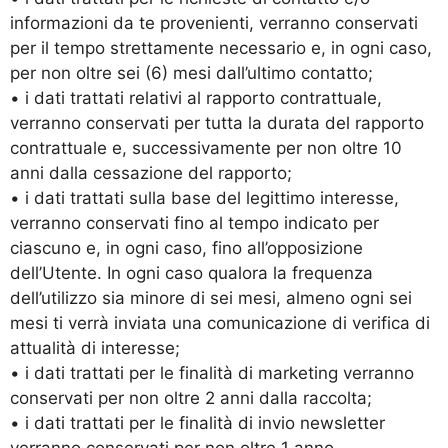
informazioni da te provenienti, verranno conservati
per il tempo strettamente necessario e, in ogni caso,
per non oltre sei (6) mesi dall’ultimo contatto;
• i dati trattati relativi al rapporto contrattuale,
verranno conservati per tutta la durata del rapporto
contrattuale e, successivamente per non oltre 10
anni dalla cessazione del rapporto;
• i dati trattati sulla base del legittimo interesse,
verranno conservati fino al tempo indicato per
ciascuno e, in ogni caso, fino all’opposizione
dell’Utente. In ogni caso qualora la frequenza
dell’utilizzo sia minore di sei mesi, almeno ogni sei
mesi ti verrà inviata una comunicazione di verifica di
attualità di interesse;
• i dati trattati per le finalità di marketing verranno
conservati per non oltre 2 anni dalla raccolta;
• i dati trattati per le finalità di invio newsletter
verranno conservati per non oltre 1 anno