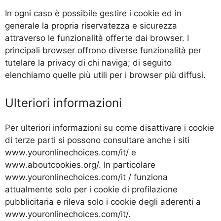
In ogni caso è possibile gestire i cookie ed in
generale la propria riservatezza e sicurezza
attraverso le funzionalità offerte dai browser. I
principali browser offrono diverse funzionalità per
tutelare la privacy di chi naviga; di seguito
elenchiamo quelle più utili per i browser più diffusi.
Ulteriori informazioni
Per ulteriori informazioni su come disattivare i cookie
di terze parti si possono consultare anche i siti
www.youronlinechoices.com/it/ e
www.aboutcookies.org/. In particolare
www.youronlinechoices.com/it / funziona
attualmente solo per i cookie di profilazione
pubblicitaria e rileva solo i cookie degli aderenti a
www.youronlinechoices.com/it/.