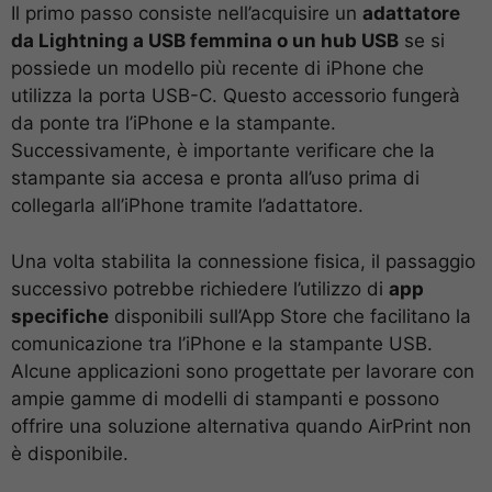
Il primo passo consiste nell’acquisire un
adattatore
da Lightning a USB femmina o un hub USB
se si
possiede un modello più recente di iPhone che
utilizza la porta USB-C. Questo accessorio fungerà
da ponte tra l’iPhone e la stampante.
Successivamente, è importante verificare che la
stampante sia accesa e pronta all’uso prima di
collegarla all’iPhone tramite l’adattatore.
Una volta stabilita la connessione fisica, il passaggio
successivo potrebbe richiedere l’utilizzo di
app
specifiche
disponibili sull’App Store che facilitano la
comunicazione tra l’iPhone e la stampante USB.
Alcune applicazioni sono progettate per lavorare con
ampie gamme di modelli di stampanti e possono
offrire una soluzione alternativa quando AirPrint non
è disponibile.