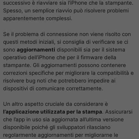
successivo è riavviare sia l’iPhone che la stampante.
Spesso, un semplice riavvio può risolvere problemi
apparentemente complessi.
Se il problema di connessione non viene risolto con
questi metodi iniziali, si consiglia di verificare se ci
sono
aggiornamenti
disponibili sia per il sistema
operativo dell’iPhone che per il firmware della
stampante. Gli aggiornamenti possono contenere
correzioni specifiche per migliorare la compatibilità e
risolvere bug noti che potrebbero impedire ai
dispositivi di comunicare correttamente.
Un altro aspetto cruciale da considerare è
l’applicazione utilizzata per la stampa
. Assicurarsi
che l’app in uso sia aggiornata all’ultima versione
disponibile poiché gli sviluppatori rilasciano
regolarmente aggiornamenti per migliorarne le