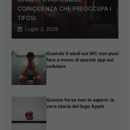
COINCIDENZA CHE PREOCCUPA I
TIFOSI
Luglio 2, 2026
Quando ti siedi sul WC non puoi
fare a meno di queste app sul
cellulare
Questo forse non lo sapevi: la
vera storia del logo Apple