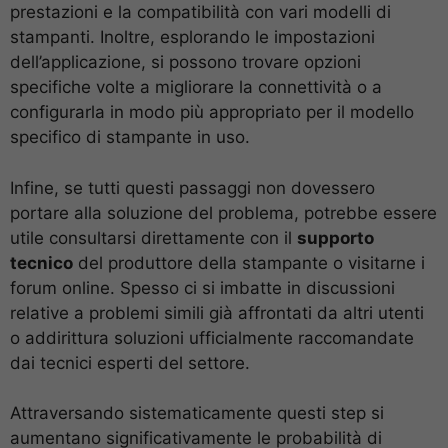
prestazioni e la compatibilità con vari modelli di
stampanti. Inoltre, esplorando le impostazioni
dell’applicazione, si possono trovare opzioni
specifiche volte a migliorare la connettività o a
configurarla in modo più appropriato per il modello
specifico di stampante in uso.
Infine, se tutti questi passaggi non dovessero
portare alla soluzione del problema, potrebbe essere
utile consultarsi direttamente con il
supporto
tecnico
del produttore della stampante o visitarne i
forum online. Spesso ci si imbatte in discussioni
relative a problemi simili già affrontati da altri utenti
o addirittura soluzioni ufficialmente raccomandate
dai tecnici esperti del settore.
Attraversando sistematicamente questi step si
aumentano significativamente le probabilità di