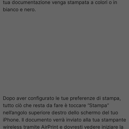
tua documentazione venga stampata a colori o in
bianco e nero.
Dopo aver configurato le tue preferenze di stampa,
tutto ciò che resta da fare è toccare “Stampa”
nell’angolo superiore destro dello schermo del tuo
iPhone. Il documento verrà inviato alla tua stampante
wireless tramite AirPrint e dovresti vedere iniziare la