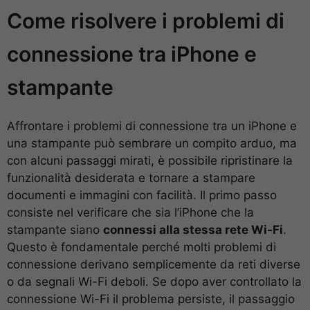
Come risolvere i problemi di
connessione tra iPhone e
stampante
Affrontare i problemi di connessione tra un iPhone e
una stampante può sembrare un compito arduo, ma
con alcuni passaggi mirati, è possibile ripristinare la
funzionalità desiderata e tornare a stampare
documenti e immagini con facilità. Il primo passo
consiste nel verificare che sia l’iPhone che la
stampante siano
connessi alla stessa rete Wi-Fi
.
Questo è fondamentale perché molti problemi di
connessione derivano semplicemente da reti diverse
o da segnali Wi-Fi deboli. Se dopo aver controllato la
connessione Wi-Fi il problema persiste, il passaggio