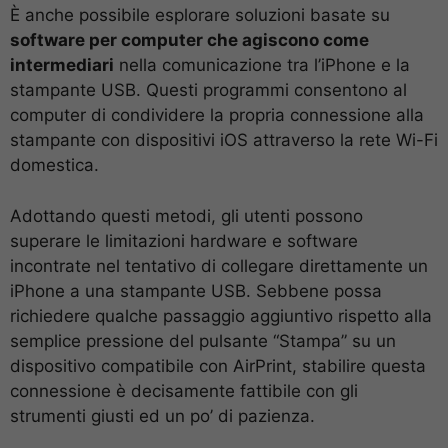
È anche possibile esplorare soluzioni basate su
software per computer che agiscono come
intermediari
nella comunicazione tra l’iPhone e la
stampante USB. Questi programmi consentono al
computer di condividere la propria connessione alla
stampante con dispositivi iOS attraverso la rete Wi-Fi
domestica.
Adottando questi metodi, gli utenti possono
superare le limitazioni hardware e software
incontrate nel tentativo di collegare direttamente un
iPhone a una stampante USB. Sebbene possa
richiedere qualche passaggio aggiuntivo rispetto alla
semplice pressione del pulsante “Stampa” su un
dispositivo compatibile con AirPrint, stabilire questa
connessione è decisamente fattibile con gli
strumenti giusti ed un po’ di pazienza.