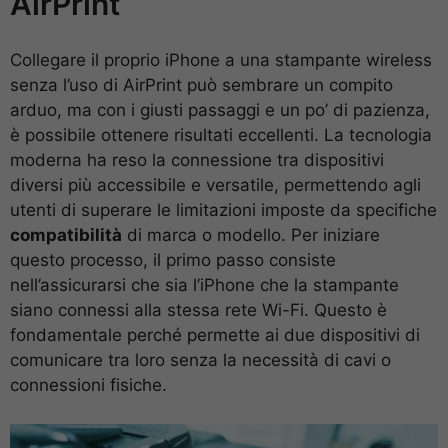
AirPrint
Collegare il proprio iPhone a una stampante wireless
senza l’uso di AirPrint può sembrare un compito
arduo, ma con i giusti passaggi e un po’ di pazienza,
è possibile ottenere risultati eccellenti. La tecnologia
moderna ha reso la connessione tra dispositivi
diversi più accessibile e versatile, permettendo agli
utenti di superare le limitazioni imposte da specifiche
compatibilità
di marca o modello. Per iniziare
questo processo, il primo passo consiste
nell’assicurarsi che sia l’iPhone che la stampante
siano connessi alla stessa rete Wi-Fi. Questo è
fondamentale perché permette ai due dispositivi di
comunicare tra loro senza la necessità di cavi o
connessioni fisiche.