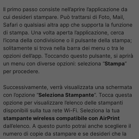
Il primo passo consiste nell’aprire l’applicazione da
cui desideri stampare. Può trattarsi di Foto, Mail,
Safari o qualsiasi altra app che supporta la funzione
di stampa. Una volta aperta l’applicazione, cerca
l’icona della condivisione o il pulsante della stampa;
solitamente si trova nella barra dei menu o tra le
opzioni dell’app. Toccando questo pulsante, si aprirà
un menu con diverse opzioni: seleziona “
Stampa
”
per procedere.
Successivamente, verrà visualizzata una schermata
con l’opzione “
Seleziona Stampante
“. Tocca questa
opzione per visualizzare l’elenco delle stampanti
disponibili sulla tua rete Wi-Fi. Seleziona la tua
stampante wireless compatibile con AirPrint
dall’elenco. A questo punto potrai anche scegliere il
numero di copie da stampare e se desideri che la