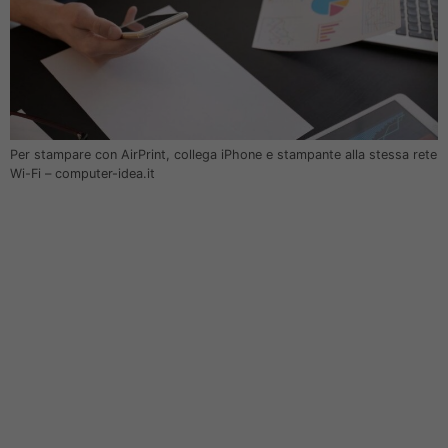
Per stampare con AirPrint, collega iPhone e stampante alla stessa rete
Wi-Fi – computer-idea.it