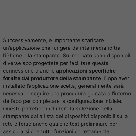
Successivamente, è importante scaricare
un’applicazione che fungerà da intermediario tra
l’iPhone e la stampante. Sul mercato sono disponibili
diverse app progettate per facilitare questa
connessione o anche
applicazioni specifiche
fornite dal produttore della stampante
. Dopo aver
installato l’applicazione scelta, generalmente sarà
necessario seguire una procedura guidata all’interno
dell’app per completare la configurazione iniziale.
Questo potrebbe includere la selezione della
stampante dalla lista dei dispositivi disponibili sulla
rete e forse anche qualche test preliminare per
assicurarsi che tutto funzioni correttamente.