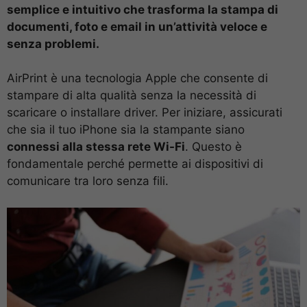
semplice e intuitivo che trasforma la stampa di
documenti, foto e email in un’attività veloce e
senza problemi.
AirPrint è una tecnologia Apple che consente di
stampare di alta qualità senza la necessità di
scaricare o installare driver. Per iniziare, assicurati
che sia il tuo iPhone sia la stampante siano
connessi alla stessa rete Wi-Fi
. Questo è
fondamentale perché permette ai dispositivi di
comunicare tra loro senza fili.