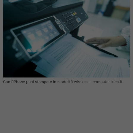
Con l’iPhone puoi stampare in modalità wireless – computer-idea.it