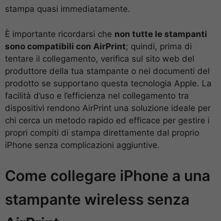
stampa quasi immediatamente.
È importante ricordarsi che
non tutte le stampanti
sono compatibili con AirPrint
; quindi, prima di
tentare il collegamento, verifica sul sito web del
produttore della tua stampante o nei documenti del
prodotto se supportano questa tecnologia Apple. La
facilità d’uso e l’efficienza nel collegamento tra
dispositivi rendono AirPrint una soluzione ideale per
chi cerca un metodo rapido ed efficace per gestire i
propri compiti di stampa direttamente dal proprio
iPhone senza complicazioni aggiuntive.
Come collegare iPhone a una
stampante wireless senza