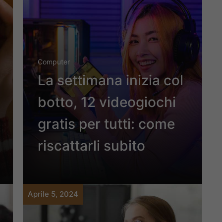
Computer
La settimana inizia col
botto, 12 videogiochi
gratis per tutti: come
riscattarli subito
Aprile 5, 2024