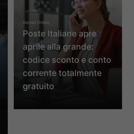
Servizi Online
Poste Italiane apre
aprile alla grande:
codice sconto e conto
corrente totalmente
gratuito