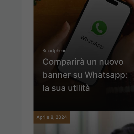
Smartphone
Comparirà un nuovo
banner su Whatsapp:
la sua utilità
Aprile 8, 2024