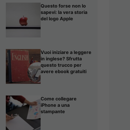
Questo forse non lo
sapevi: la vera storia
del logo Apple
Vuoi iniziare a leggere
in inglese? Sfrutta
questo trucco per
avere ebook gratuiti
Come collegare
iPhone a una
stampante