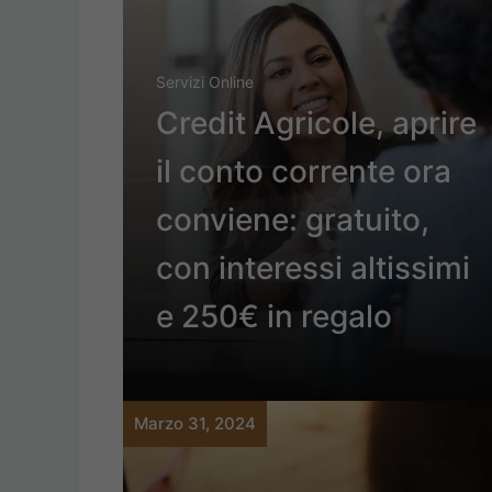
Servizi Online
Credit Agricole, aprire
il conto corrente ora
conviene: gratuito,
con interessi altissimi
e 250€ in regalo
Marzo 31, 2024