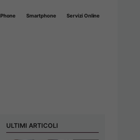
iPhone
Smartphone
Servizi Online
ULTIMI ARTICOLI