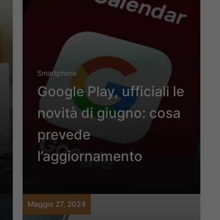
Smartphone
Google Play, ufficiali le
novità di giugno: cosa
prevede
l’aggiornamento
Maggio 27, 2024