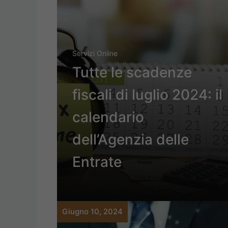
Servizi Online
Tutte le scadenze
fiscali di luglio 2024: il
calendario
dell’Agenzia delle
Entrate
Giugno 10, 2024