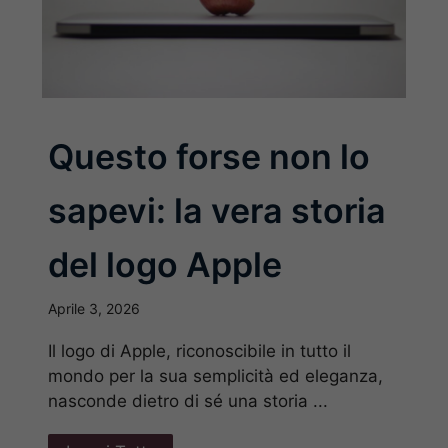
Questo forse non lo
sapevi: la vera storia
del logo Apple
Aprile 3, 2026
Il logo di Apple, riconoscibile in tutto il
mondo per la sua semplicità ed eleganza,
nasconde dietro di sé una storia ...