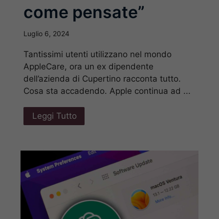
come pensate”
Luglio 6, 2024
Tantissimi utenti utilizzano nel mondo
AppleCare, ora un ex dipendente
dell’azienda di Cupertino racconta tutto.
Cosa sta accadendo. Apple continua ad ...
Leggi Tutto