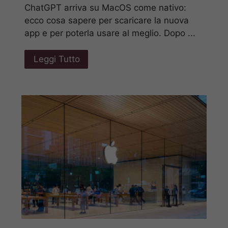
ChatGPT arriva su MacOS come nativo:
ecco cosa sapere per scaricare la nuova
app e per poterla usare al meglio. Dopo ...
Leggi Tutto