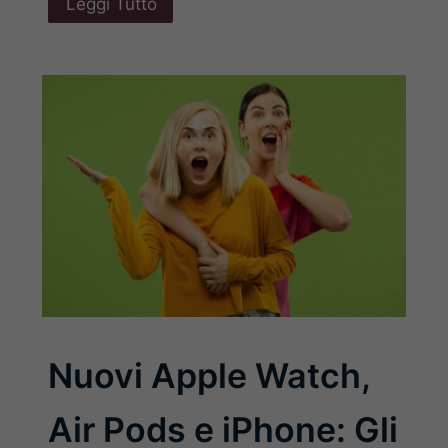
Leggi Tutto
Nuovi Apple Watch,
Air Pods e iPhone: Gli