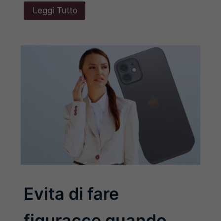
Leggi Tutto
Evita di fare
figuracce quando