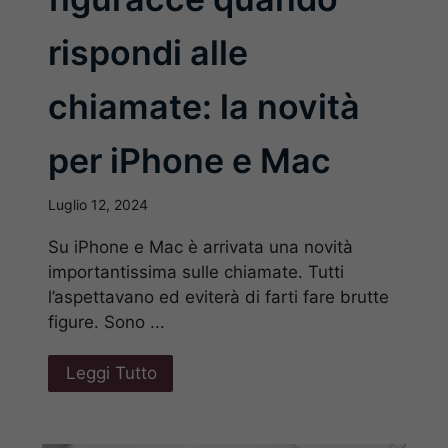
rispondi alle
chiamate: la novità
per iPhone e Mac
Luglio 12, 2024
Su iPhone e Mac è arrivata una novità
importantissima sulle chiamate. Tutti
l’aspettavano ed eviterà di farti fare brutte
figure. Sono ...
Leggi Tutto