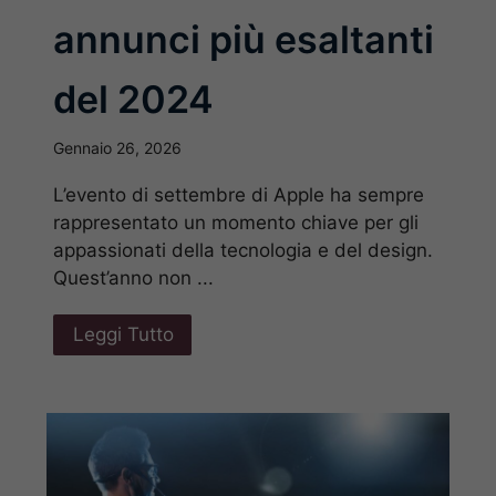
annunci più esaltanti
del 2024
Gennaio 26, 2026
L’evento di settembre di Apple ha sempre
rappresentato un momento chiave per gli
appassionati della tecnologia e del design.
Quest’anno non ...
Leggi Tutto