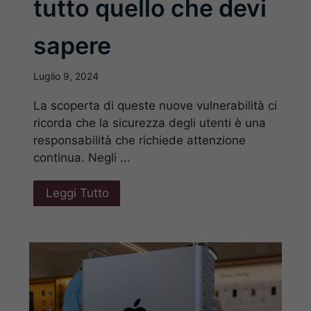
tutto quello che devi
sapere
Luglio 9, 2024
La scoperta di queste nuove vulnerabilità ci
ricorda che la sicurezza degli utenti è una
responsabilità che richiede attenzione
continua. Negli ...
Leggi Tutto