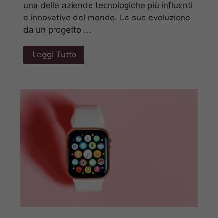
una delle aziende tecnologiche più influenti
e innovative del mondo. La sua evoluzione
da un progetto ...
Leggi Tutto