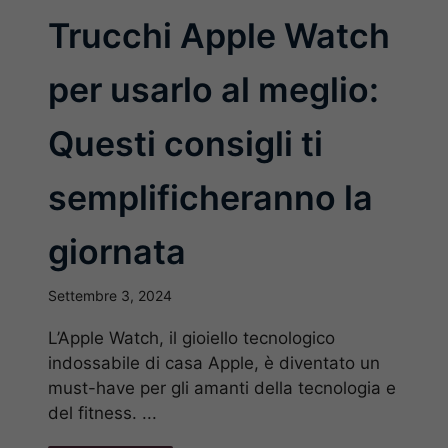
Trucchi Apple Watch
per usarlo al meglio:
Questi consigli ti
semplificheranno la
giornata
Settembre 3, 2024
L’Apple Watch, il gioiello tecnologico
indossabile di casa Apple, è diventato un
must-have per gli amanti della tecnologia e
del fitness. ...