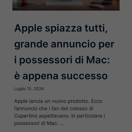
Apple spiazza tutti,
grande annuncio per
i possessori di Mac:
è appena successo
Luglio 15, 2024
Apple lancia un nuovo prodotto. Ecco
l’annuncio che i fan del colosso di
Cupertino aspettavano. In particolare i
possessori di Mac. ...