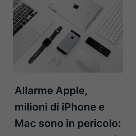
Allarme Apple,
milioni di iPhone e
Mac sono in pericolo: