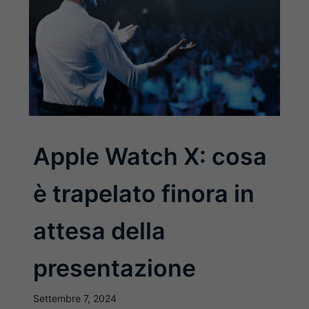
Apple Watch X: cosa
è trapelato finora in
attesa della
presentazione
Settembre 7, 2024