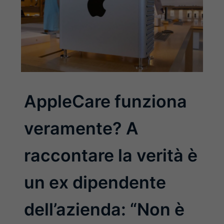
AppleCare funziona
veramente? A
raccontare la verità è
un ex dipendente
dell’azienda: “Non è