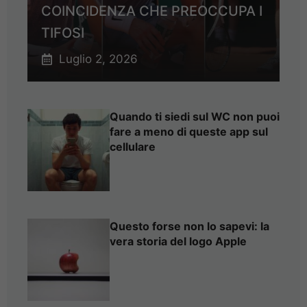
COINCIDENZA CHE PREOCCUPA I
TIFOSI
Luglio 2, 2026
Quando ti siedi sul WC non puoi
fare a meno di queste app sul
cellulare
Questo forse non lo sapevi: la
vera storia del logo Apple