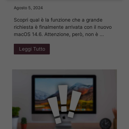
Agosto 5, 2024
Scopri qual è la funzione che a grande
richiesta è finalmente arrivata con il nuovo
macOS 14.6. Attenzione, però, non è ...
Leggi Tutto