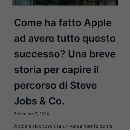
Come ha fatto Apple
ad avere tutto questo
successo? Una breve
storia per capire il
percorso di Steve
Jobs & Co.
Settembre 7, 2024
Apple è riconosciuta universalmente come