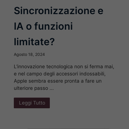
Sincronizzazione e
IA o funzioni
limitate?
Agosto 18, 2024
L’innovazione tecnologica non si ferma mai,
e nel campo degli accessori indossabili,
Apple sembra essere pronta a fare un
ulteriore passo ...
Leggi Tutto