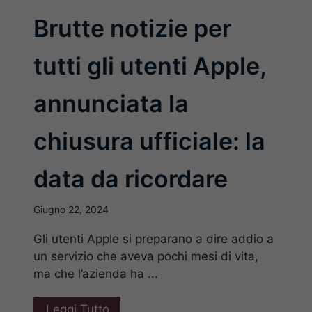
Brutte notizie per
tutti gli utenti Apple,
annunciata la
chiusura ufficiale: la
data da ricordare
Giugno 22, 2024
Gli utenti Apple si preparano a dire addio a
un servizio che aveva pochi mesi di vita,
ma che l’azienda ha ...
Leggi Tutto