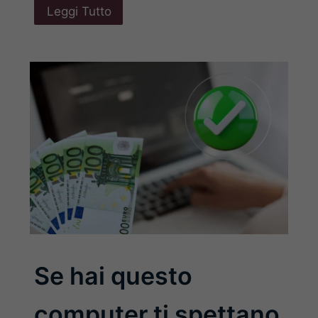
Leggi Tutto
Se hai questo
computer ti spettano