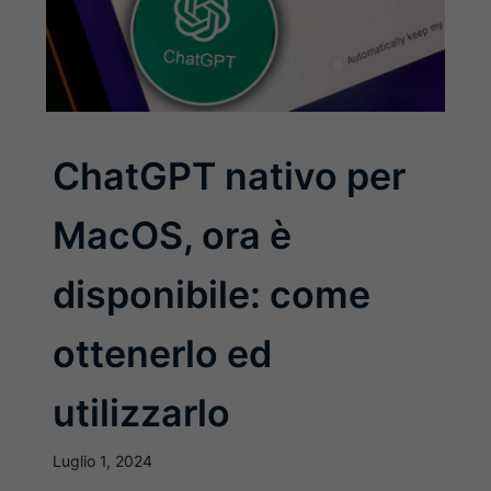
ChatGPT nativo per
MacOS, ora è
disponibile: come
ottenerlo ed
utilizzarlo
Luglio 1, 2024