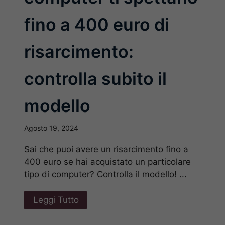
fino a 400 euro di
risarcimento:
controlla subito il
modello
Agosto 19, 2024
Sai che puoi avere un risarcimento fino a
400 euro se hai acquistato un particolare
tipo di computer? Controlla il modello! ...
Leggi Tutto