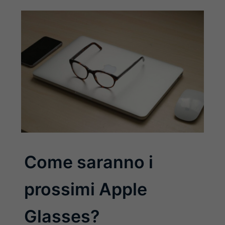
Come saranno i
prossimi Apple
Glasses?