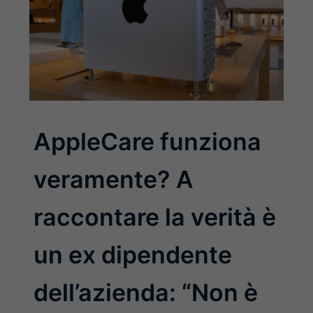
AppleCare funziona
veramente? A
raccontare la verità è
un ex dipendente
dell’azienda: “Non è