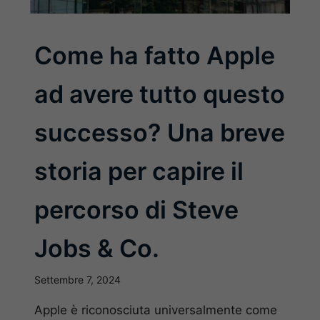
Come ha fatto Apple
ad avere tutto questo
successo? Una breve
storia per capire il
percorso di Steve
Jobs & Co.
Settembre 7, 2024
Apple è riconosciuta universalmente come