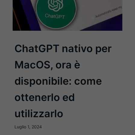
ChatGPT nativo per
MacOS, ora è
disponibile: come
ottenerlo ed
utilizzarlo
Luglio 1, 2024