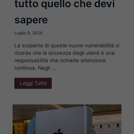
tutto quello che devi
sapere
Luglio 9, 2024
La scoperta di queste nuove vulnerabilità ci
ricorda che la sicurezza degli utenti è una
responsabilità che richiede attenzione
continua. Negli ...
Leggi Tutto