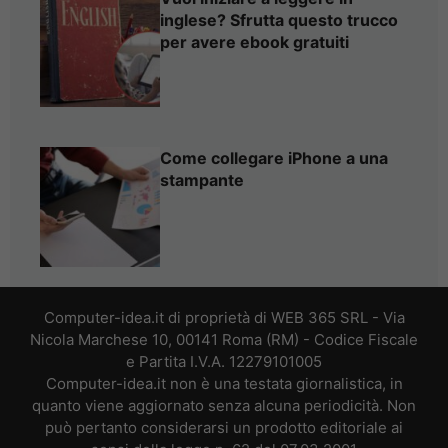
inglese? Sfrutta questo trucco
per avere ebook gratuiti
Come collegare iPhone a una
stampante
Computer-idea.it di proprietà di WEB 365 SRL - Via
Nicola Marchese 10, 00141 Roma (RM) - Codice Fiscale
e Partita I.V.A. 12279101005
Computer-idea.it non è una testata giornalistica, in
quanto viene aggiornato senza alcuna periodicità. Non
può pertanto considerarsi un prodotto editoriale ai