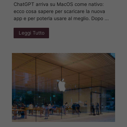
ChatGPT arriva su MacOS come nativo:
ecco cosa sapere per scaricare la nuova
app e per poterla usare al meglio. Dopo ...
Leggi Tutto