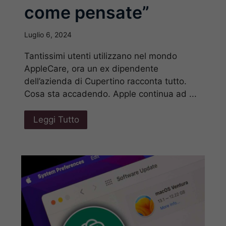
come pensate”
Luglio 6, 2024
Tantissimi utenti utilizzano nel mondo
AppleCare, ora un ex dipendente
dell’azienda di Cupertino racconta tutto.
Cosa sta accadendo. Apple continua ad ...
Leggi Tutto