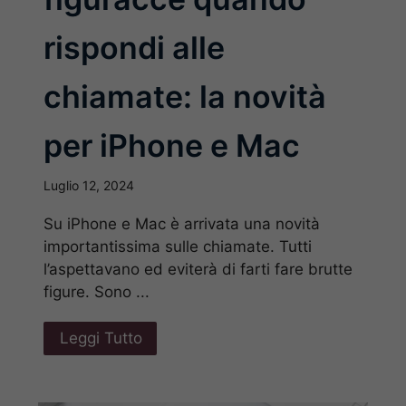
rispondi alle
chiamate: la novità
per iPhone e Mac
Luglio 12, 2024
Su iPhone e Mac è arrivata una novità
importantissima sulle chiamate. Tutti
l’aspettavano ed eviterà di farti fare brutte
figure. Sono ...
Leggi Tutto