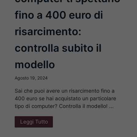
fino a 400 euro di
risarcimento:
controlla subito il
modello
Agosto 19, 2024
Sai che puoi avere un risarcimento fino a
400 euro se hai acquistato un particolare
tipo di computer? Controlla il modello! ...
Leggi Tutto