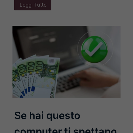
Leggi Tutto
Se hai questo
computer ti spettano