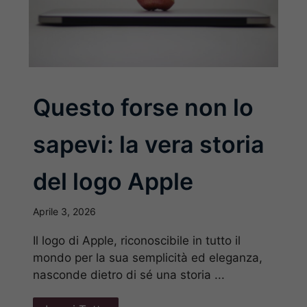
Questo forse non lo
sapevi: la vera storia
del logo Apple
Aprile 3, 2026
Il logo di Apple, riconoscibile in tutto il
mondo per la sua semplicità ed eleganza,
nasconde dietro di sé una storia ...