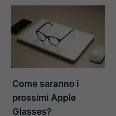
Come saranno i
prossimi Apple
Glasses?