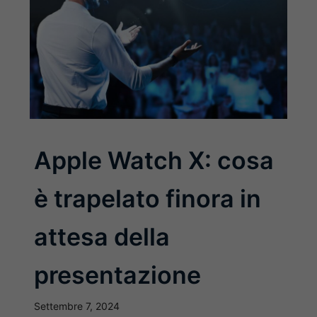
Apple Watch X: cosa
è trapelato finora in
attesa della
presentazione
Settembre 7, 2024