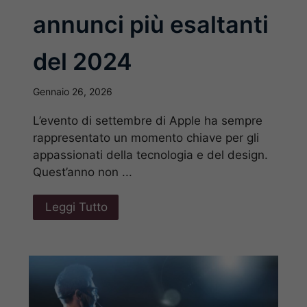
annunci più esaltanti
del 2024
Gennaio 26, 2026
L’evento di settembre di Apple ha sempre
rappresentato un momento chiave per gli
appassionati della tecnologia e del design.
Quest’anno non ...
Leggi Tutto