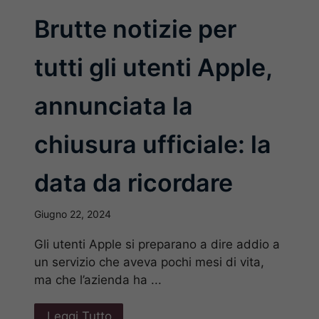
Brutte notizie per
tutti gli utenti Apple,
annunciata la
chiusura ufficiale: la
data da ricordare
Giugno 22, 2024
Gli utenti Apple si preparano a dire addio a
un servizio che aveva pochi mesi di vita,
ma che l’azienda ha ...
Leggi Tutto