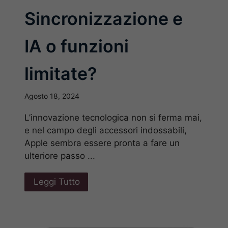
Sincronizzazione e
IA o funzioni
limitate?
Agosto 18, 2024
L’innovazione tecnologica non si ferma mai,
e nel campo degli accessori indossabili,
Apple sembra essere pronta a fare un
ulteriore passo ...
Leggi Tutto