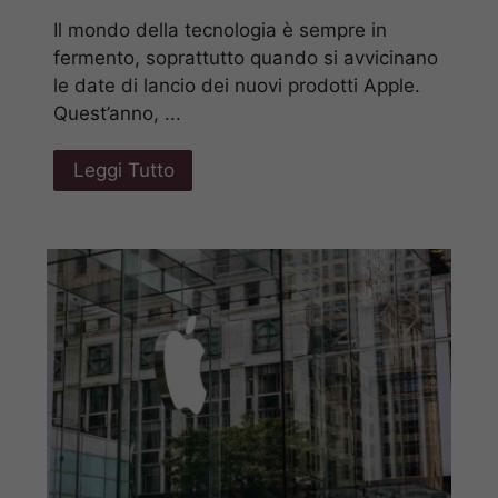
Il mondo della tecnologia è sempre in
fermento, soprattutto quando si avvicinano
le date di lancio dei nuovi prodotti Apple.
Quest’anno, ...
Leggi Tutto