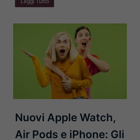
Leggi Tutto
Nuovi Apple Watch,
Air Pods e iPhone: Gli