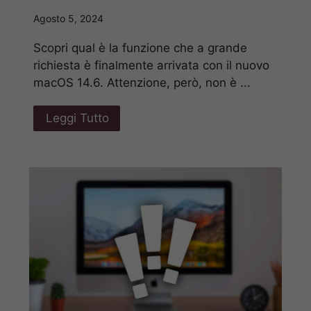
Agosto 5, 2024
Scopri qual è la funzione che a grande
richiesta è finalmente arrivata con il nuovo
macOS 14.6. Attenzione, però, non è ...
Leggi Tutto