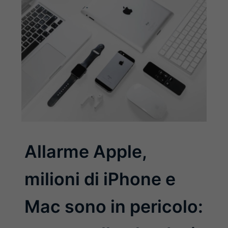
Allarme Apple,
milioni di iPhone e
Mac sono in pericolo: