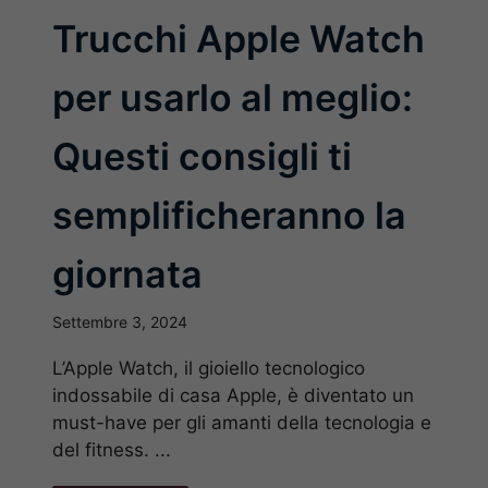
Trucchi Apple Watch
per usarlo al meglio:
Questi consigli ti
semplificheranno la
giornata
Settembre 3, 2024
L’Apple Watch, il gioiello tecnologico
indossabile di casa Apple, è diventato un
must-have per gli amanti della tecnologia e
del fitness. ...