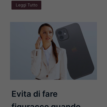
Leggi Tutto
Evita di fare
figuracce quando