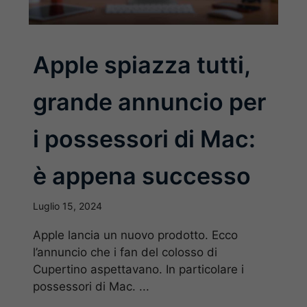
Apple spiazza tutti,
grande annuncio per
i possessori di Mac:
è appena successo
Luglio 15, 2024
Apple lancia un nuovo prodotto. Ecco
l’annuncio che i fan del colosso di
Cupertino aspettavano. In particolare i
possessori di Mac. ...