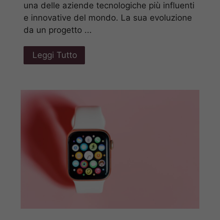
una delle aziende tecnologiche più influenti
e innovative del mondo. La sua evoluzione
da un progetto ...
Leggi Tutto