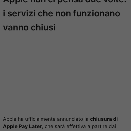
i servizi che non funzionano
vanno chiusi
Apple ha ufficialmente annunciato la
chiusura di
Apple Pay Later
, che sarà effettiva a partire dai