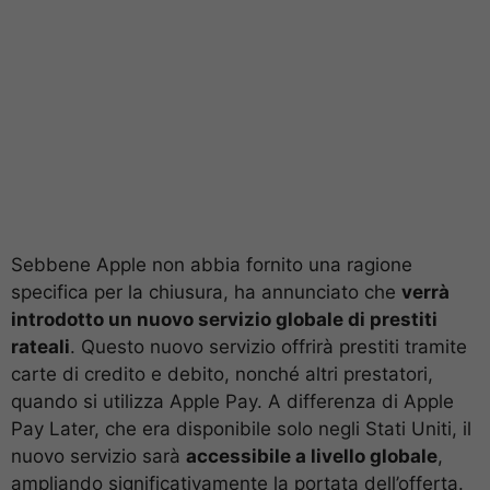
Sebbene Apple non abbia fornito una ragione
specifica per la chiusura, ha annunciato che
verrà
introdotto un nuovo servizio globale di prestiti
rateali
. Questo nuovo servizio offrirà prestiti tramite
carte di credito e debito, nonché altri prestatori,
quando si utilizza Apple Pay. A differenza di Apple
Pay Later, che era disponibile solo negli Stati Uniti, il
nuovo servizio sarà
accessibile a livello globale
,
ampliando significativamente la portata dell’offerta.