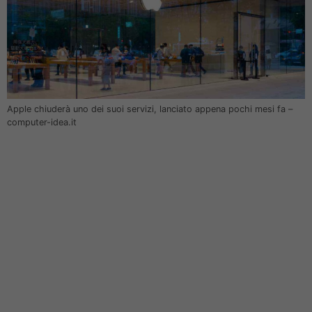
Apple chiuderà uno dei suoi servizi, lanciato appena pochi mesi fa –
computer-idea.it