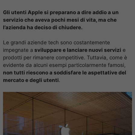
Gli utenti Apple si preparano a dire addio a un
servizio che aveva pochi mesi di vita, ma che
l’azienda ha deciso di chiudere.
Le grandi aziende tech sono costantemente
impegnate a
sviluppare e lanciare nuovi servizi
e
prodotti per rimanere competitive. Tuttavia, come è
evidente da alcuni esempi particolarmente famosi,
non tutti riescono a soddisfare le aspettative del
mercato e degli utenti
.