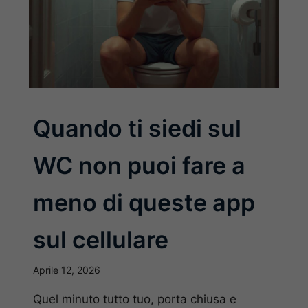
Quando ti siedi sul
WC non puoi fare a
meno di queste app
sul cellulare
Aprile 12, 2026
Quel minuto tutto tuo, porta chiusa e