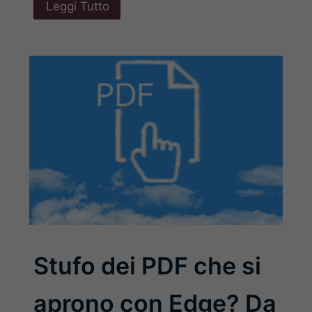
Leggi Tutto
Stufo dei PDF che si
aprono con Edge? Da