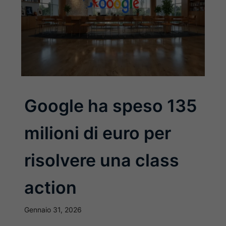
Google ha speso 135
milioni di euro per
risolvere una class
action
Gennaio 31, 2026