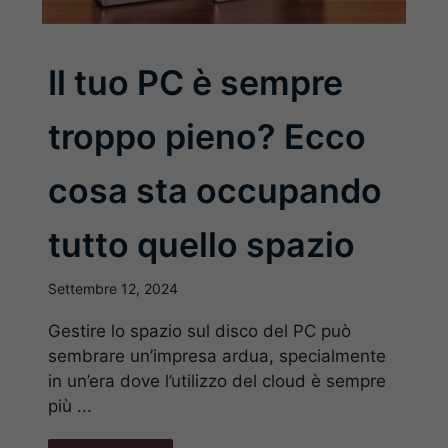
Il tuo PC è sempre
troppo pieno? Ecco
cosa sta occupando
tutto quello spazio
Settembre 12, 2024
Gestire lo spazio sul disco del PC può
sembrare un’impresa ardua, specialmente
in un’era dove l’utilizzo del cloud è sempre
più ...