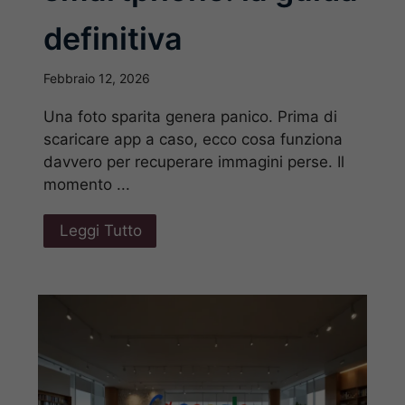
definitiva
Febbraio 12, 2026
Una foto sparita genera panico. Prima di
scaricare app a caso, ecco cosa funziona
davvero per recuperare immagini perse. Il
momento ...
Leggi Tutto