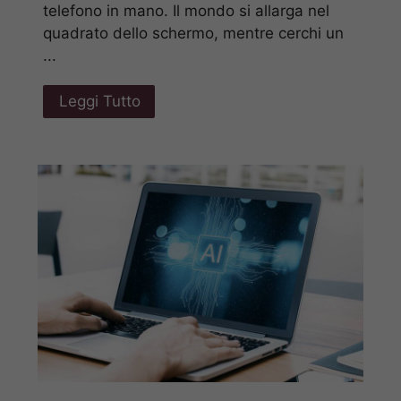
telefono in mano. Il mondo si allarga nel
quadrato dello schermo, mentre cerchi un
...
Leggi Tutto