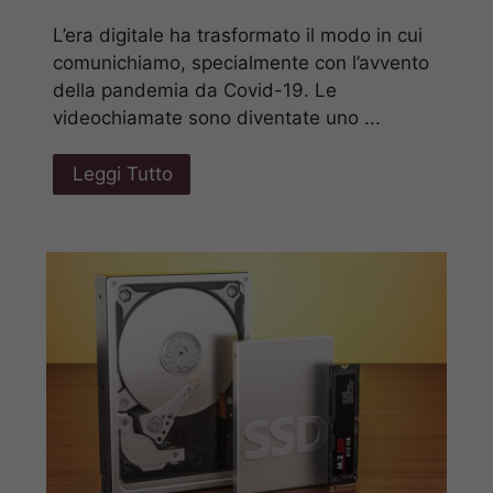
L’era digitale ha trasformato il modo in cui
comunichiamo, specialmente con l’avvento
della pandemia da Covid-19. Le
videochiamate sono diventate uno ...
Leggi Tutto