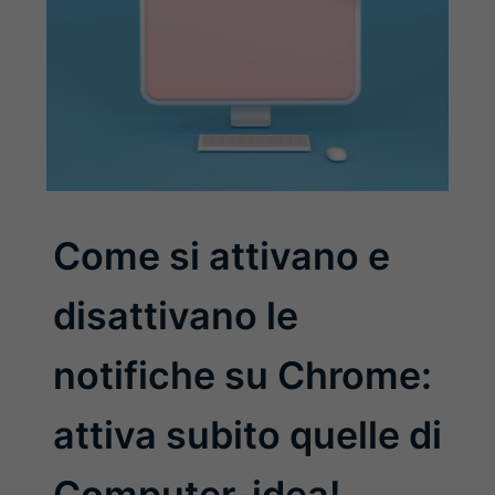
Come si attivano e
disattivano le
notifiche su Chrome:
attiva subito quelle di
Computer-idea!