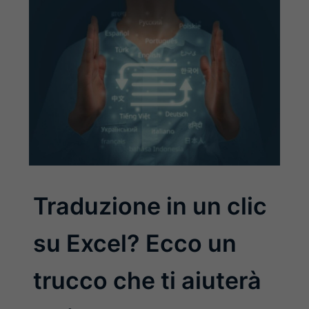
Traduzione in un clic
su Excel? Ecco un
trucco che ti aiuterà