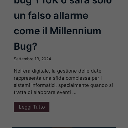
un falso allarme
come il Millennium
Bug?
Settembre 13, 2024
Nell’era digitale, la gestione delle date
rappresenta una sfida complessa per i
sistemi informatici, specialmente quando si
tratta di elaborare eventi ...
Leggi Tutto