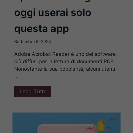
oggi userai solo
questa app
Settembre 8, 2024
Adobe Acrobat Reader è uno dei software
più diffusi per la lettura di documenti PDF.
Nonostante la sua popolarità, alcuni utenti
...
Leggi Tutto