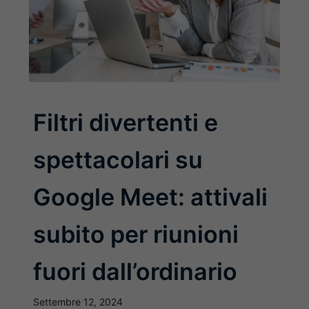
Filtri divertenti e
spettacolari su
Google Meet: attivali
subito per riunioni
fuori dall’ordinario
Settembre 12, 2024