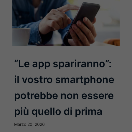
“Le app spariranno”:
il vostro smartphone
potrebbe non essere
più quello di prima
Marzo 20, 2026