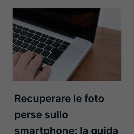
Recuperare le foto
perse sullo
smartphone: la guida