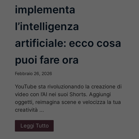
implementa
l’intelligenza
artificiale: ecco cosa
puoi fare ora
Febbraio 26, 2026
YouTube sta rivoluzionando la creazione di
video con l’AI nei suoi Shorts. Aggiungi
oggetti, reimagina scene e velocizza la tua
creatività ...
Leggi Tutto