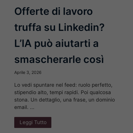
Offerte di lavoro
truffa su Linkedin?
L’IA può aiutarti a
smascherarle così
Aprile 3, 2026
Lo vedi spuntare nel feed: ruolo perfetto,
stipendio alto, tempi rapidi. Poi qualcosa
stona. Un dettaglio, una frase, un dominio
email. ...
Leggi Tutto