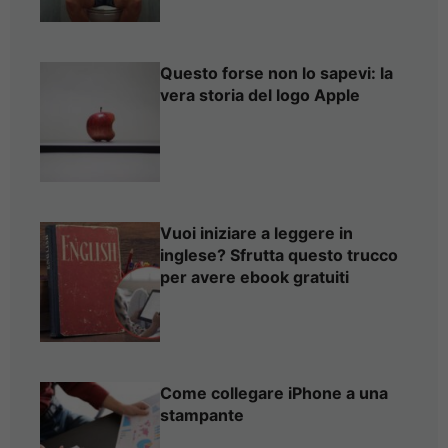
Questo forse non lo sapevi: la
vera storia del logo Apple
Vuoi iniziare a leggere in
inglese? Sfrutta questo trucco
per avere ebook gratuiti
Come collegare iPhone a una
stampante