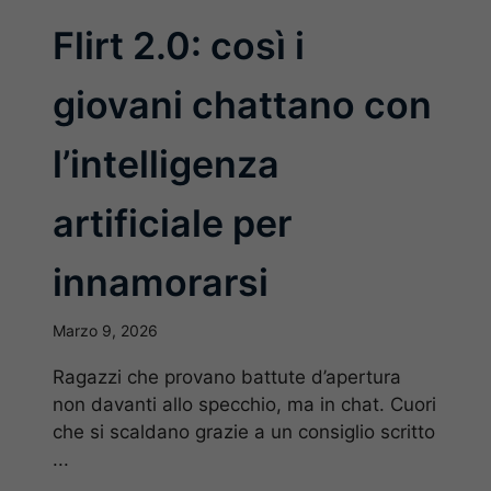
Flirt 2.0: così i
giovani chattano con
l’intelligenza
artificiale per
innamorarsi
Marzo 9, 2026
Ragazzi che provano battute d’apertura
non davanti allo specchio, ma in chat. Cuori
che si scaldano grazie a un consiglio scritto
...