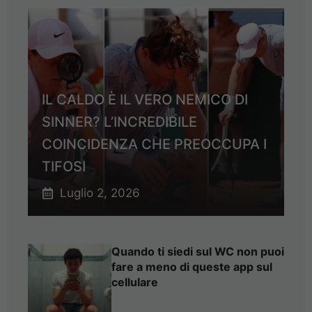
IL CALDO È IL VERO NEMICO DI
SINNER? L’INCREDIBILE
COINCIDENZA CHE PREOCCUPA I
TIFOSI
Luglio 2, 2026
Quando ti siedi sul WC non puoi
fare a meno di queste app sul
cellulare