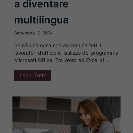
a diventare
multilingua
Settembre 12, 2024
Se c’è una cosa che accomuna tutti i
lavoratori d’ufficio è l’utilizzo del programma
Microsoft Office. Tra Word ed Excel si ...
Leggi Tutto