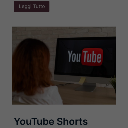
Leggi Tutto
YouTube Shorts