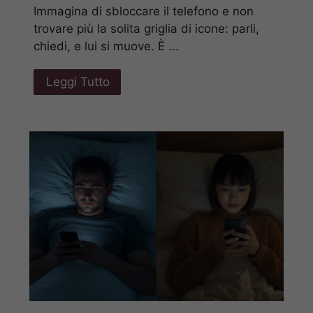
Immagina di sbloccare il telefono e non
trovare più la solita griglia di icone: parli,
chiedi, e lui si muove. È ...
Leggi Tutto