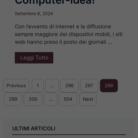
Settembre 8, 2024
Con l’avvento di internet e la diffusione
sempre maggiore dei dispositivi mobili, i siti
web hanno preso il posto dei giornali ...
Leggi Tutto
Previous
1
…
296
297
298
299
300
…
504
Next
ULTIMI ARTICOLI