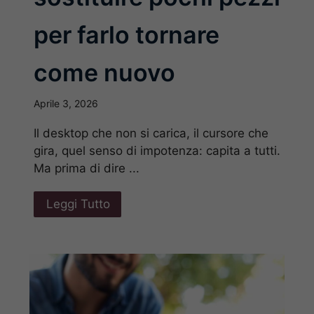
per farlo tornare
come nuovo
Aprile 3, 2026
Il desktop che non si carica, il cursore che
gira, quel senso di impotenza: capita a tutti.
Ma prima di dire ...
Leggi Tutto