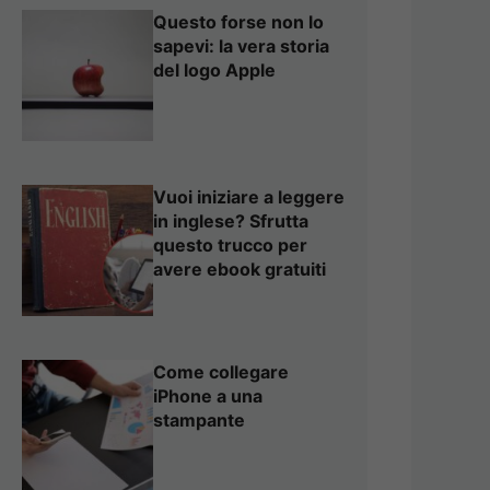
Questo forse non lo
sapevi: la vera storia
del logo Apple
Vuoi iniziare a leggere
in inglese? Sfrutta
questo trucco per
avere ebook gratuiti
Come collegare
iPhone a una
stampante