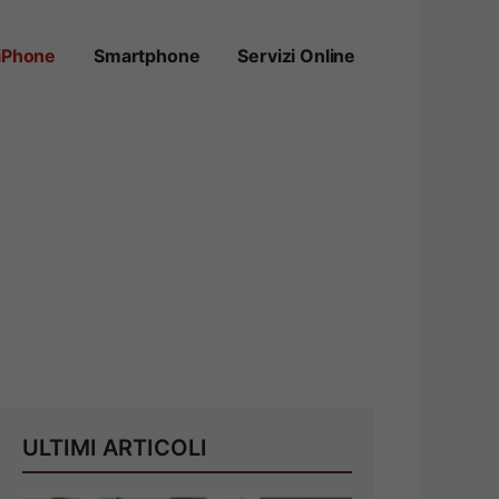
iPhone
Smartphone
Servizi Online
ULTIMI ARTICOLI