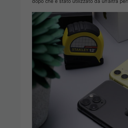
dopo che è stato utilizzato da un’altra pe