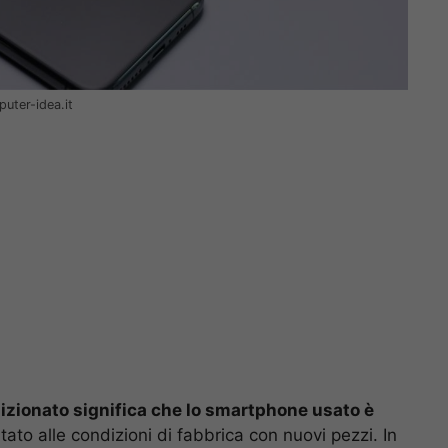
uter-idea.it
dizionato significa che lo smartphone usato è
tato alle condizioni di fabbrica con nuovi pezzi. In