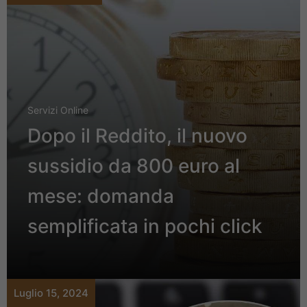
Servizi Online
Dopo il Reddito, il nuovo
sussidio da 800 euro al
mese: domanda
semplificata in pochi click
Luglio 15, 2024