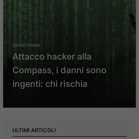
Servizi Online
Attacco hacker alla
Compass, i danni sono
ingenti: chi rischia
ULTIMI ARTICOLI