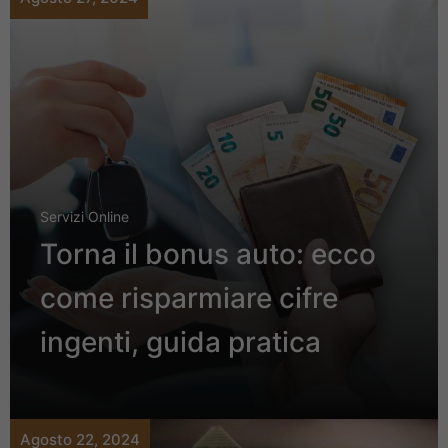
Servizi Online
Torna il bonus auto: ecco
come risparmiare cifre
ingenti, guida pratica
Agosto 22, 2024