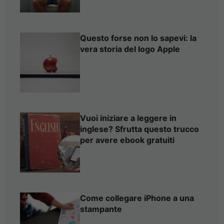
Questo forse non lo sapevi: la
vera storia del logo Apple
Vuoi iniziare a leggere in
inglese? Sfrutta questo trucco
per avere ebook gratuiti
Come collegare iPhone a una
stampante