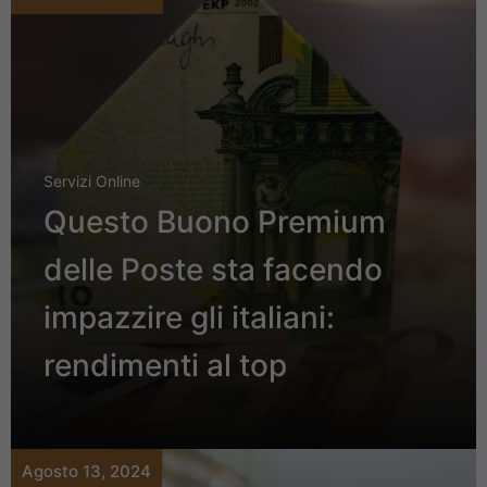
Servizi Online
Questo Buono Premium
delle Poste sta facendo
impazzire gli italiani:
rendimenti al top
Agosto 13, 2024