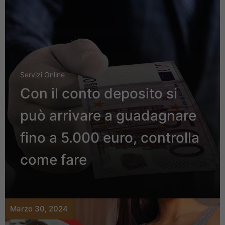
Servizi Online
Con il conto deposito si
può arrivare a guadagnare
fino a 5.000 euro, controlla
come fare
Marzo 30, 2024