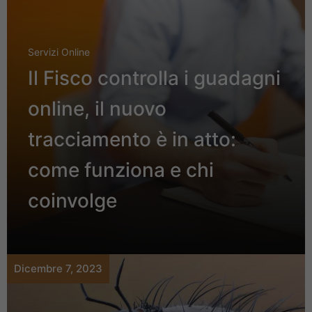
Servizi Online
Il Fisco controlla i guadagni
online, il nuovo
tracciamento è in atto:
come funziona e chi
coinvolge
Dicembre 7, 2023