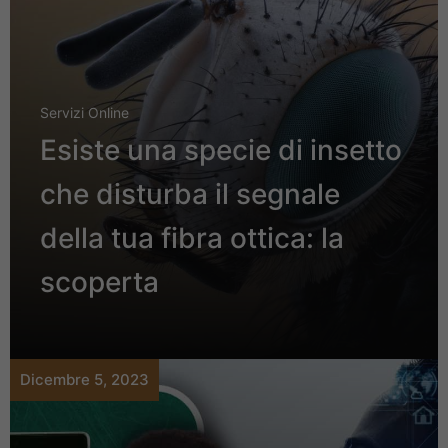
Servizi Online
Esiste una specie di insetto
che disturba il segnale
della tua fibra ottica: la
scoperta
Dicembre 5, 2023