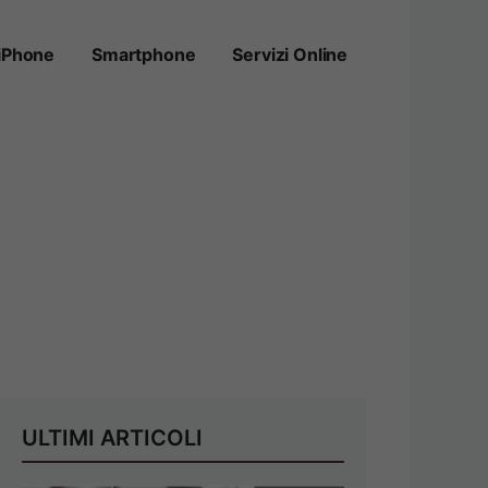
iPhone
Smartphone
Servizi Online
ULTIMI ARTICOLI