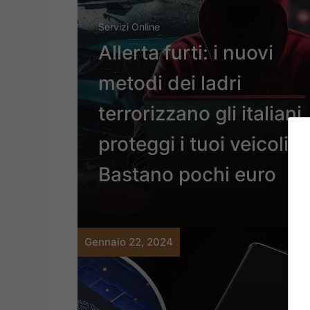
Servizi Online
Allerta furti: i nuovi
metodi dei ladri
terrorizzano gli italiani,
proteggi i tuoi veicoli |
Bastano pochi euro
Gennaio 22, 2024