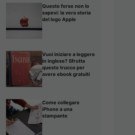
Questo forse non lo
sapevi: la vera storia
del logo Apple
Vuoi iniziare a leggere
in inglese? Sfrutta
questo trucco per
avere ebook gratuiti
Come collegare
iPhone a una
stampante