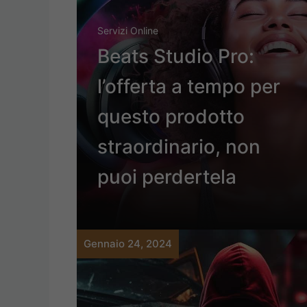
Servizi Online
Beats Studio Pro:
l’offerta a tempo per
questo prodotto
straordinario, non
puoi perdertela
Gennaio 24, 2024