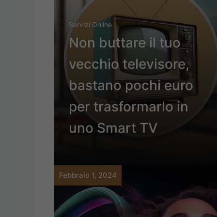
Servizi Online
Non buttare il tuo
vecchio televisore,
bastano pochi euro
per trasformarlo in
uno Smart TV
Febbraio 1, 2024