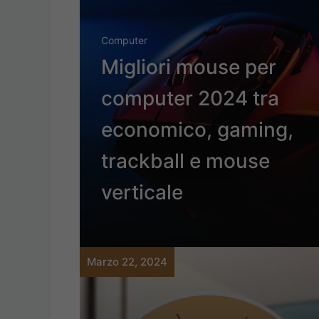
Computer
Migliori mouse per
computer 2024 tra
economico, gaming,
trackball e mouse
verticale
Marzo 22, 2024