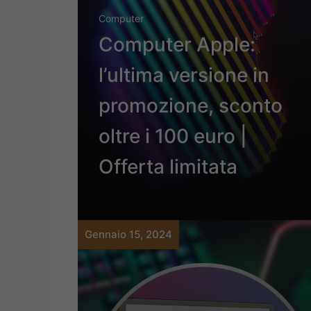
Computer
Computer Apple:
l’ultima versione in
promozione, sconto
oltre i 100 euro |
Offerta limitata
Gennaio 15, 2024