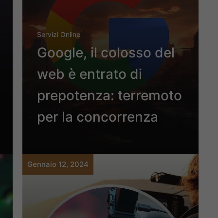
Servizi Online
Google, il colosso del
web è entrato di
prepotenza: terremoto
per la concorrenza
Gennaio 12, 2024