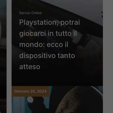
Servizi Online
Playstation, potrai
giocarci in tutto il
mondo: ecco il
dispositivo tanto
atteso
Gennaio 26, 2024