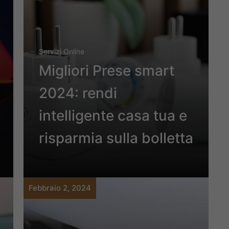
Servizi Online
Migliori Prese smart
2024: rendi
intelligente casa tua e
risparmia sulla bolletta
Febbraio 2, 2024