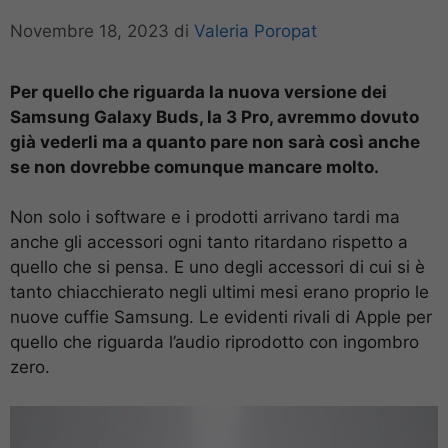
Novembre 18, 2023
di
Valeria Poropat
Per quello che riguarda la nuova versione dei
Samsung Galaxy Buds, la 3 Pro, avremmo dovuto
già vederli ma a quanto pare non sarà così anche
se non dovrebbe comunque mancare molto.
Non solo i software e i prodotti arrivano tardi ma
anche gli accessori ogni tanto ritardano rispetto a
quello che si pensa. E uno degli accessori di cui si è
tanto chiacchierato negli ultimi mesi erano proprio le
nuove cuffie Samsung. Le evidenti rivali di Apple per
quello che riguarda l’audio riprodotto con ingombro
zero.