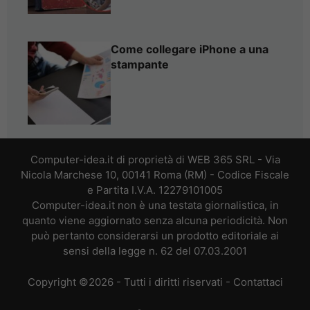
Come collegare iPhone a una
stampante
Computer-idea.it di proprietà di WEB 365 SRL - Via
Nicola Marchese 10, 00141 Roma (RM) - Codice Fiscale
e Partita I.V.A. 12279101005
Computer-idea.it non è una testata giornalistica, in
quanto viene aggiornato senza alcuna periodicità. Non
può pertanto considerarsi un prodotto editoriale ai
sensi della legge n. 62 del 07.03.2001
Copyright ©2026 - Tutti i diritti riservati -
Contattaci