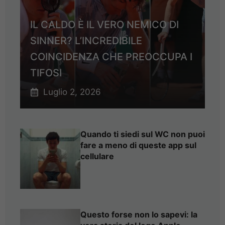
IL CALDO È IL VERO NEMICO DI
SINNER? L’INCREDIBILE
COINCIDENZA CHE PREOCCUPA I
TIFOSI
Luglio 2, 2026
Quando ti siedi sul WC non puoi
fare a meno di queste app sul
cellulare
Questo forse non lo sapevi: la