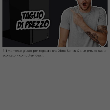
È il momento giusto per regalare una Xbox Series X a un prezzo super
scontato – computer-idea.it