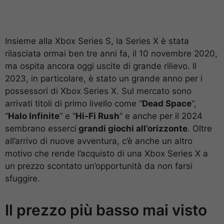
Insieme alla Xbox Series S, la Series X è stata
rilasciata ormai ben tre anni fa, il 10 novembre 2020,
ma ospita ancora oggi uscite di grande rilievo. Il
2023, in particolare, è stato un grande anno per i
possessori di Xbox Series X. Sul mercato sono
arrivati titoli di primo livello come “
Dead Space
“,
“
Halo Infinite
” e “
Hi-Fi Rush
” e anche per il 2024
sembrano esserci
grandi giochi all’orizzonte
. Oltre
all’arrivo di nuove avventura, c’è anche un altro
motivo che rende l’acquisto di una Xbox Series X a
un prezzo scontato un’opportunità da non farsi
sfuggire.
Il prezzo più basso mai visto