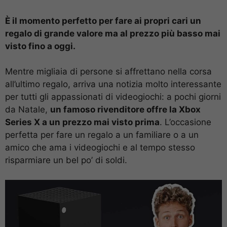
È il momento perfetto per fare ai propri cari un
regalo di grande valore ma al prezzo più basso mai
visto fino a oggi.
Mentre migliaia di persone si affrettano nella corsa
all’ultimo regalo, arriva una notizia molto interessante
per tutti gli appassionati di videogiochi: a pochi giorni
da Natale,
un famoso rivenditore offre la Xbox
Series X a un prezzo mai visto prima
. L’occasione
perfetta per fare un regalo a un familiare o a un
amico che ama i videogiochi e al tempo stesso
risparmiare un bel po’ di soldi.