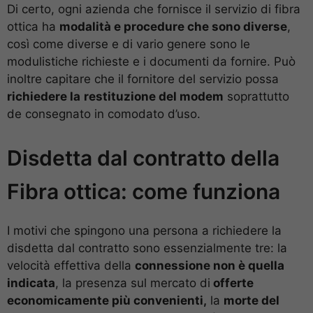
Di certo, ogni azienda che fornisce il servizio di fibra
ottica ha
modalità e procedure che sono diverse
,
così come diverse e di vario genere sono le
modulistiche richieste e i documenti da fornire. Può
inoltre capitare che il fornitore del servizio possa
richiedere la
restituzione del modem
soprattutto
de consegnato in comodato d’uso.
Disdetta dal contratto della
Fibra ottica: come funziona
I motivi che spingono una persona a richiedere la
disdetta dal contratto sono essenzialmente tre: la
velocità effettiva della
connessione non è quella
indicata
, la presenza sul mercato di
offerte
economicamente più convenienti,
la
morte del