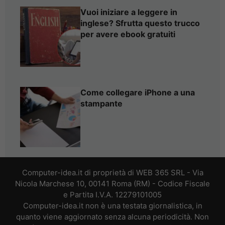
Vuoi iniziare a leggere in
inglese? Sfrutta questo trucco
per avere ebook gratuiti
Come collegare iPhone a una
stampante
Computer-idea.it di proprietà di WEB 365 SRL - Via
Nicola Marchese 10, 00141 Roma (RM) - Codice Fiscale
e Partita I.V.A. 12279101005
Computer-idea.it non è una testata giornalistica, in
quanto viene aggiornato senza alcuna periodicità. Non