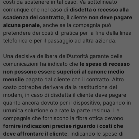
costi da sostenere in tal caso. Va sottolineato
comunque che nel caso di
disdetta o recesso alla
scadenza del contratto
, il cliente
non deve pagare
alcuna penale
, anche se la compagnia può
pretendere dei costi di pratica per la fine della linea
telefonica e per il passaggio ad altra azienda.
Una decisiva delibera dell’Autorità garante delle
comunicazioni ha indicato che
le spese di recesso
non possono essere superiori al canone medio
mensile
pagato dal cliente con il contratto. Altro
costo potrebbe derivare dalla restituzione del
modem, in caso di disdetta il cliente deve pagare
quanto ancora dovuto per il dispositivo, pagando in
un’unica soluzione o a rate la parte residua. Le
compagnie che forniscono la fibra ottica devono
fornire indicazioni precise riguardo i costi che
deve affrontare il cliente
, indicando le spese di