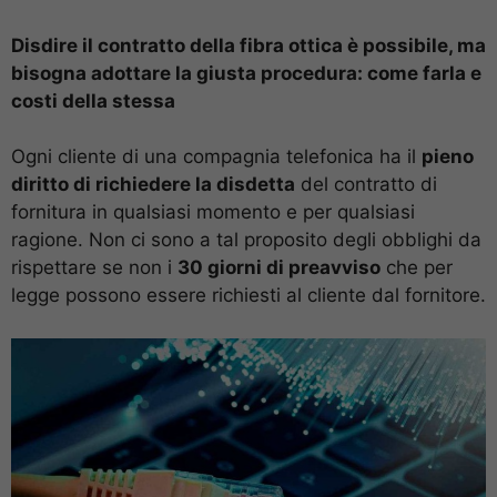
Disdire il contratto della fibra ottica è possibile, ma
bisogna adottare la giusta procedura: come farla e
costi della stessa
Ogni cliente di una compagnia telefonica ha il
pieno
diritto di richiedere la disdetta
del contratto di
fornitura in qualsiasi momento e per qualsiasi
ragione. Non ci sono a tal proposito degli obblighi da
rispettare se non i
30 giorni di preavviso
che per
legge possono essere richiesti al cliente dal fornitore.