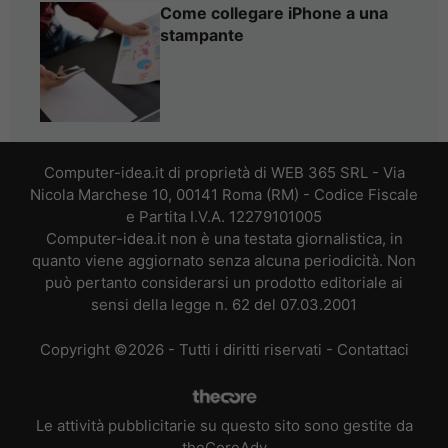
Come collegare iPhone a una
stampante
Computer-idea.it di proprietà di WEB 365 SRL - Via
Nicola Marchese 10, 00141 Roma (RM) - Codice Fiscale
e Partita I.V.A. 12279101005
Computer-idea.it non è una testata giornalistica, in
quanto viene aggiornato senza alcuna periodicità. Non
può pertanto considerarsi un prodotto editoriale ai
sensi della legge n. 62 del 07.03.2001
Copyright ©2026 - Tutti i diritti riservati -
Contattaci
Le attività pubblicitarie su questo sito sono gestite da
theCoreAdv