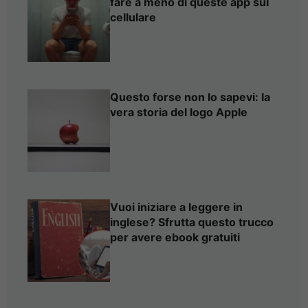
fare a meno di queste app sul
cellulare
Questo forse non lo sapevi: la
vera storia del logo Apple
Vuoi iniziare a leggere in
inglese? Sfrutta questo trucco
per avere ebook gratuiti