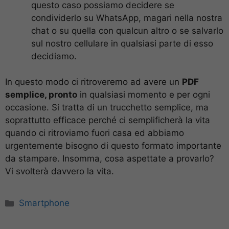
questo caso possiamo decidere se
condividerlo su WhatsApp, magari nella nostra
chat o su quella con qualcun altro o se salvarlo
sul nostro cellulare in qualsiasi parte di esso
decidiamo.
In questo modo ci ritroveremo ad avere un
PDF
semplice, pronto
in qualsiasi momento e per ogni
occasione. Si tratta di un trucchetto semplice, ma
soprattutto efficace perché ci semplificherà la vita
quando ci ritroviamo fuori casa ed abbiamo
urgentemente bisogno di questo formato importante
da stampare. Insomma, cosa aspettate a provarlo?
Vi svolterà davvero la vita.
Categorie
Smartphone