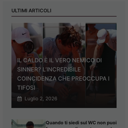
ULTIMI ARTICOLI
IL CALDO È IL VERO NEMICO DI
SINNER? L’INCREDIBILE
COINCIDENZA CHE PREOCCUPA I
TIFOSI
Luglio 2, 2026
Quando ti siedi sul WC non puoi