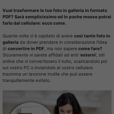
Vuoi trasformare le tue foto in galleria in formato
PDF? Sarà semplicissimo ed in poche mosse potrai
farlo dal cellulare: ecco come.
Quante volte ci è capitato di avere
così tante foto in
galleria
da dover prendere in considerazione l’idea
di
convertire in PDF
, ma non sapere
come fare?
Sicuramente vi sarete affidati ad enti ‘
esterni
‘, siti
online che vi convertissero il tutto, scaricandolo poi
sul vostro PC o inviandolo al vostro cellulare.
Insomma un lavorone inutile che può essere
tranquillamente evitato.