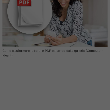
Come trasformare le foto in PDF partendo dalla galleria (Computer-
idea.it)