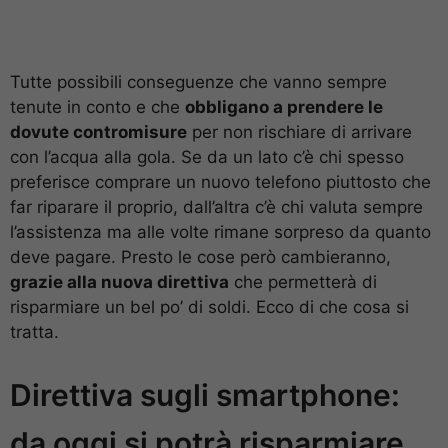
Tutte possibili conseguenze che vanno sempre
tenute in conto e che
obbligano a prendere le
dovute contromisure
per non rischiare di arrivare
con l’acqua alla gola. Se da un lato c’è chi spesso
preferisce comprare un nuovo telefono piuttosto che
far riparare il proprio, dall’altra c’è chi valuta sempre
l’assistenza ma alle volte rimane sorpreso da quanto
deve pagare. Presto le cose però cambieranno,
grazie alla nuova direttiva
che permetterà di
risparmiare un bel po’ di soldi. Ecco di che cosa si
tratta.
Direttiva sugli smartphone:
da oggi si potrà risparmiare