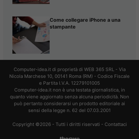
Come collegare iPhone a una
stampante
Computer-idea.it di proprietà di WEB 365 SRL - Via
Nicola Marchese 10, 00141 Roma (RM) - Codice Fiscale
e Partita I.V.A. 12279101005
Computer-idea.it non è una testata giornalistica, in
quanto viene aggiornato senza alcuna periodicità. Non
può pertanto considerarsi un prodotto editoriale ai
sensi della legge n. 62 del 07.03.2001
Copyright ©2026 - Tutti i diritti riservati -
Contattaci