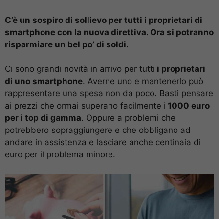
C’è un sospiro di sollievo per tutti i proprietari di
smartphone con la nuova direttiva. Ora si potranno
risparmiare un bel po’ di soldi.
Ci sono grandi novità in arrivo per tutti
i proprietari
di uno smartphone
. Averne uno e mantenerlo può
rappresentare una spesa non da poco. Basti pensare
ai prezzi che ormai superano facilmente i
1000 euro
per i top di gamma
. Oppure a problemi che
potrebbero sopraggiungere e che obbligano ad
andare in assistenza e lasciare anche centinaia di
euro per il problema minore.