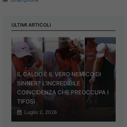
Smartphone
ULTIMI ARTICOLI
IL CALDO È IL VERO NEMICO DI
SINNER? L’INCREDIBILE
COINCIDENZA CHE PREOCCUPA I
TIFOSI
Luglio 2, 2026