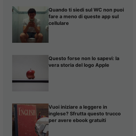
Quando ti siedi sul WC non puoi
fare a meno di queste app sul
cellulare
Questo forse non lo sapevi: la
vera storia del logo Apple
Vuoi iniziare a leggere in
inglese? Sfrutta questo trucco
per avere ebook gratuiti