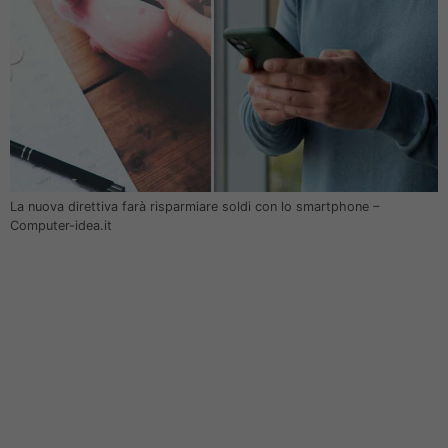
La nuova direttiva farà risparmiare soldi con lo smartphone –
Computer-idea.it