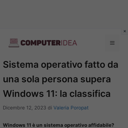
Vai
al
Menu
contenuto
Sistema operativo fatto da
una sola persona supera
Windows 11: la classifica
Dicembre 12, 2023
di
Valeria Poropat
Windows 11 è un sistema operativo affidabile?