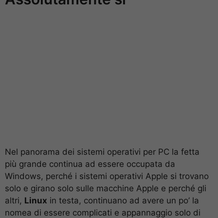
Nel panorama dei sistemi operativi per PC la fetta
più grande continua ad essere occupata da
Windows, perché i sistemi operativi Apple si trovano
solo e girano solo sulle macchine Apple e perché gli
altri,
Linux
in testa, continuano ad avere un po’ la
nomea di essere complicati e appannaggio solo di