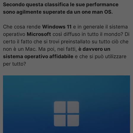
Secondo questa classifica le sue performance
sono agilmente superate da un one man OS.
Che cosa rende
Windows 11
e in generale il sistema
operativo
Microsoft
così diffuso in tutto il mondo? Di
certo il fatto che si trovi preinstallato su tutto ciò che
non è un Mac. Ma poi, nei fatti,
è davvero un
sistema operativo affidabile
e che si può utilizzare
per tutto?