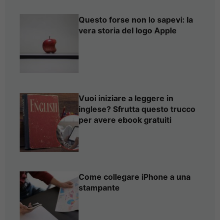
Questo forse non lo sapevi: la
vera storia del logo Apple
Vuoi iniziare a leggere in
inglese? Sfrutta questo trucco
per avere ebook gratuiti
Come collegare iPhone a una
stampante