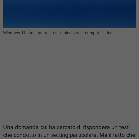
Windows 11 non supera il test a pieni voti – computer-idea.it
Una domanda cui ha cercato di rispondere un test
che condotto in un setting particolare. Ma il fatto che