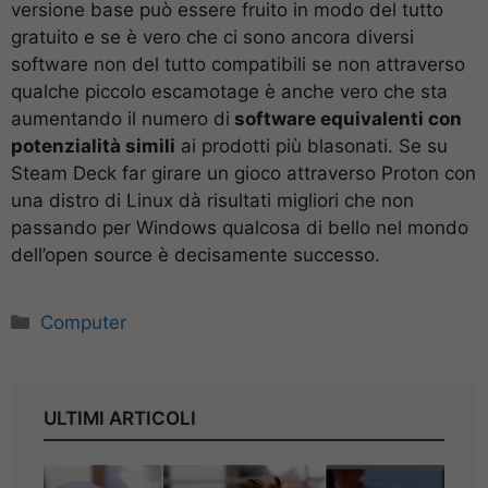
versione base può essere fruito in modo del tutto
gratuito e se è vero che ci sono ancora diversi
software non del tutto compatibili se non attraverso
qualche piccolo escamotage è anche vero che sta
aumentando il numero di
software equivalenti con
potenzialità simili
ai prodotti più blasonati. Se su
Steam Deck far girare un gioco attraverso Proton con
una distro di Linux dà risultati migliori che non
passando per Windows qualcosa di bello nel mondo
dell’open source è decisamente successo.
Categorie
Computer
ULTIMI ARTICOLI