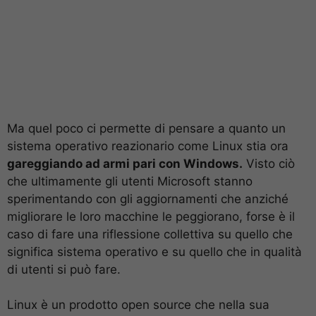
Ma quel poco ci permette di pensare a quanto un
sistema operativo reazionario come Linux stia ora
gareggiando ad armi pari con Windows.
Visto ciò
che ultimamente gli utenti Microsoft stanno
sperimentando con gli aggiornamenti che anziché
migliorare le loro macchine le peggiorano, forse è il
caso di fare una riflessione collettiva su quello che
significa sistema operativo e su quello che in qualità
di utenti si può fare.
Linux è un prodotto open source che nella sua