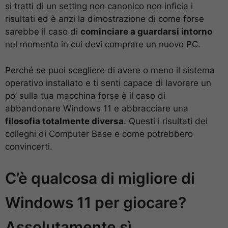
si tratti di un setting non canonico non inficia i
risultati ed è anzi la dimostrazione di come forse
sarebbe il caso di
cominciare a guardarsi intorno
nel momento in cui devi comprare un nuovo PC.
Perché se puoi scegliere di avere o meno il sistema
operativo installato e ti senti capace di lavorare un
po’ sulla tua macchina forse è il caso di
abbandonare Windows 11 e abbracciare una
filosofia totalmente diversa
. Questi i risultati dei
colleghi di Computer Base e come potrebbero
convincerti.
C’è qualcosa di migliore di
Windows 11 per giocare?
Assolutamente sì