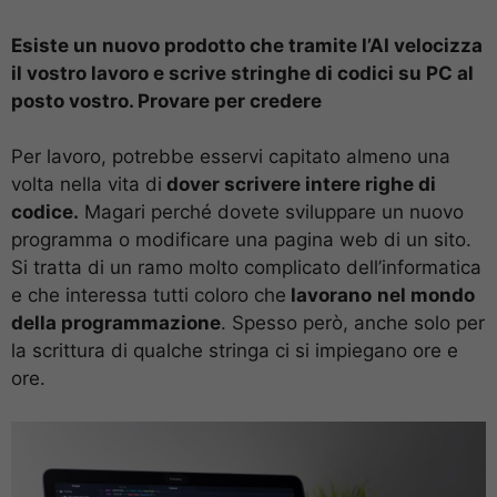
Esiste un nuovo prodotto che tramite l’AI velocizza
il vostro lavoro e scrive stringhe di codici su PC al
posto vostro. Provare per credere
Per lavoro, potrebbe esservi capitato almeno una
volta nella vita di
dover scrivere intere righe di
codice.
Magari perché dovete sviluppare un nuovo
programma o modificare una pagina web di un sito.
Si tratta di un ramo molto complicato dell’informatica
e che interessa tutti coloro che
lavorano
nel mondo
della programmazione
. Spesso però, anche solo per
la scrittura di qualche stringa ci si impiegano ore e
ore.