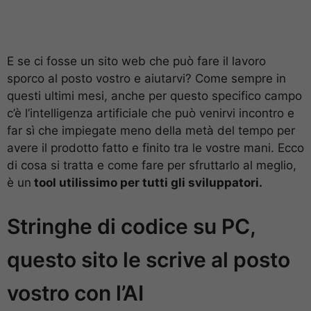
E se ci fosse un sito web che può fare il lavoro
sporco al posto vostro e aiutarvi? Come sempre in
questi ultimi mesi, anche per questo specifico campo
c’è l’intelligenza artificiale che può venirvi incontro e
far sì che impiegate meno della metà del tempo per
avere il prodotto fatto e finito tra le vostre mani. Ecco
di cosa si tratta e come fare per sfruttarlo al meglio,
è un
tool utilissimo per tutti gli sviluppatori.
Stringhe di codice su PC,
questo sito le scrive al posto
vostro con l’AI