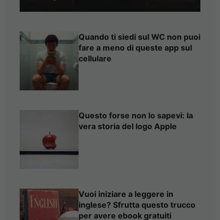
Quando ti siedi sul WC non puoi
fare a meno di queste app sul
cellulare
Questo forse non lo sapevi: la
vera storia del logo Apple
Vuoi iniziare a leggere in
inglese? Sfrutta questo trucco
per avere ebook gratuiti