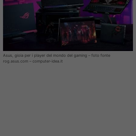
Asus, gioia per i player del mondo del gaming – foto fonte
rog.asus.com – computer-idea.it