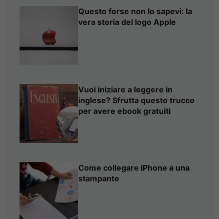
Questo forse non lo sapevi: la
vera storia del logo Apple
Vuoi iniziare a leggere in
inglese? Sfrutta questo trucco
per avere ebook gratuiti
Come collegare iPhone a una
stampante