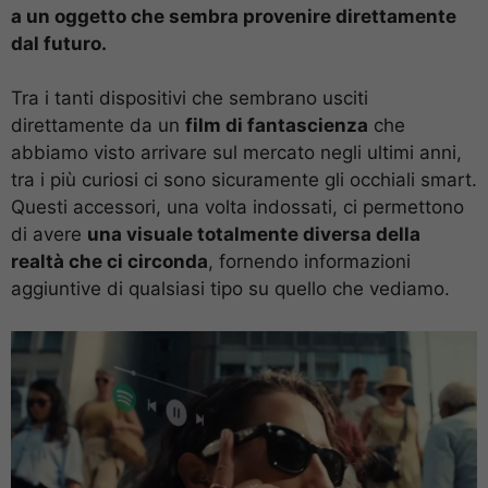
a un oggetto che sembra provenire direttamente
dal futuro.
Tra i tanti dispositivi che sembrano usciti
direttamente da un
film di fantascienza
che
abbiamo visto arrivare sul mercato negli ultimi anni,
tra i più curiosi ci sono sicuramente gli occhiali smart.
Questi accessori, una volta indossati, ci permettono
di avere
una visuale totalmente diversa della
realtà che ci circonda
, fornendo informazioni
aggiuntive di qualsiasi tipo su quello che vediamo.