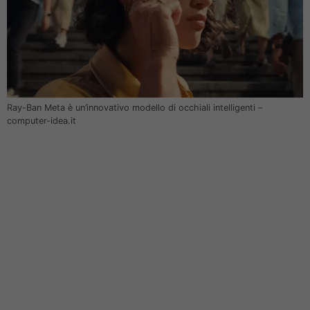
Ray-Ban Meta è un’innovativo modello di occhiali intelligenti –
computer-idea.it