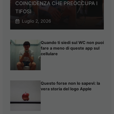
COINCIDENZA CHE PREOCCUPA I
TIFOSI
Luglio 2, 2026
Quando ti siedi sul WC non puoi
fare a meno di queste app sul
cellulare
Questo forse non lo sapevi: la
vera storia del logo Apple