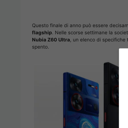
Questo finale di anno può essere decisam
flagship
. Nelle scorse settimane la societ
Nubia Z60 Ultra
, un elenco di specifiche
spento.