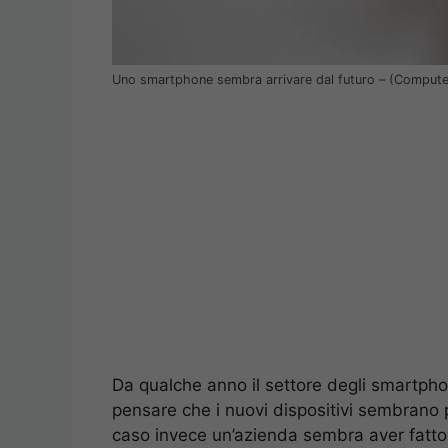
Uno smartphone sembra arrivare dal futuro – (Computer
Da qualche anno il settore degli smartph
pensare che i nuovi dispositivi sembrano
caso invece un’azienda sembra aver fatto 