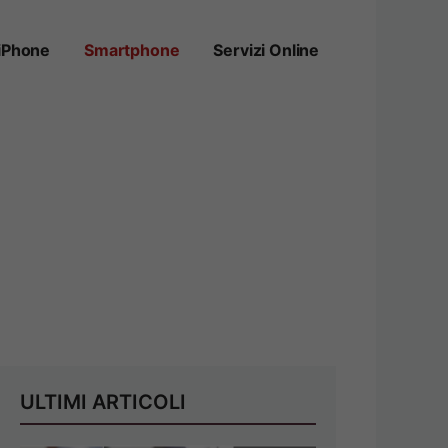
iPhone
Smartphone
Servizi Online
ULTIMI ARTICOLI