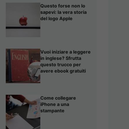
Questo forse non lo
sapevi: la vera storia
del logo Apple
Vuoi iniziare a leggere
in inglese? Sfrutta
questo trucco per
avere ebook gratuiti
Come collegare
iPhone a una
stampante