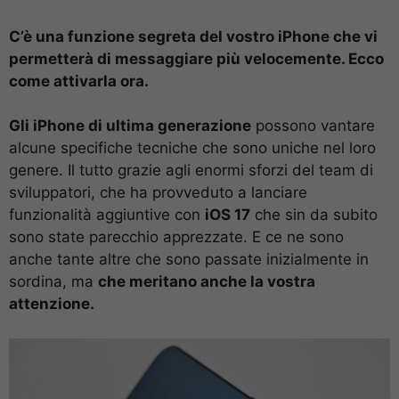
C’è una funzione segreta del vostro iPhone che vi
permetterà di messaggiare più velocemente. Ecco
come attivarla ora.
Gli iPhone di ultima generazione
possono vantare
alcune specifiche tecniche che sono uniche nel loro
genere. Il tutto grazie agli enormi sforzi del team di
sviluppatori, che ha provveduto a lanciare
funzionalità aggiuntive con
iOS 17
che sin da subito
sono state parecchio apprezzate. E ce ne sono
anche tante altre che sono passate inizialmente in
sordina, ma
che meritano anche la vostra
attenzione.