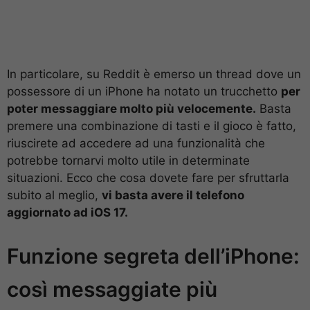
In particolare, su Reddit è emerso un thread dove un
possessore di un iPhone ha notato un trucchetto
per
poter messaggiare molto più velocemente.
Basta
premere una combinazione di tasti e il gioco è fatto,
riuscirete ad accedere ad una funzionalità che
potrebbe tornarvi molto utile in determinate
situazioni. Ecco che cosa dovete fare per sfruttarla
subito al meglio,
vi basta avere il telefono
aggiornato ad iOS 17.
Funzione segreta dell’iPhone:
così messaggiate più