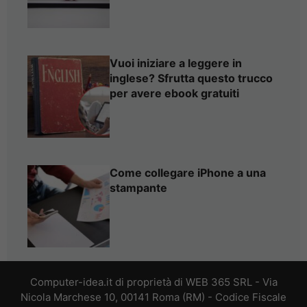
Vuoi iniziare a leggere in
inglese? Sfrutta questo trucco
per avere ebook gratuiti
Come collegare iPhone a una
stampante
Computer-idea.it di proprietà di WEB 365 SRL - Via
Nicola Marchese 10, 00141 Roma (RM) - Codice Fiscale