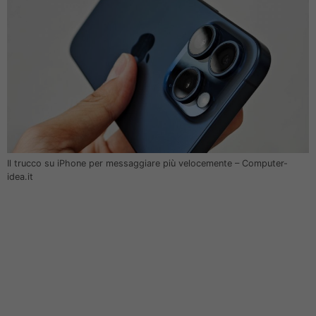
Il trucco su iPhone per messaggiare più velocemente – Computer-
idea.it