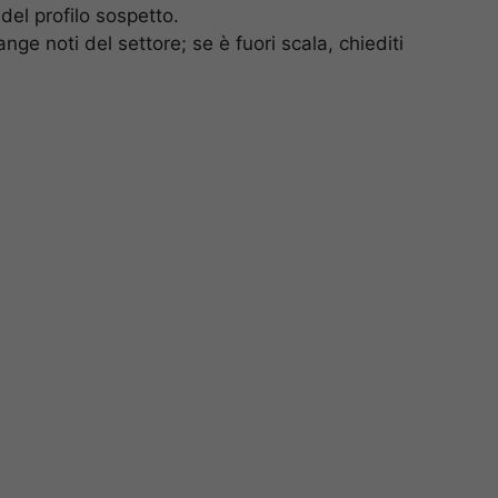
del profilo sospetto.
nge noti del settore; se è fuori scala, chiediti