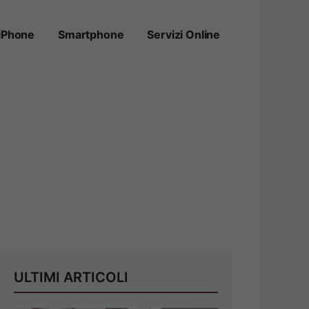
iPhone
Smartphone
Servizi Online
ULTIMI ARTICOLI