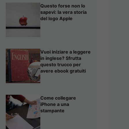
Questo forse non lo
sapevi: la vera storia
del logo Apple
Vuoi iniziare a leggere
in inglese? Sfrutta
questo trucco per
avere ebook gratuiti
Come collegare
iPhone a una
stampante