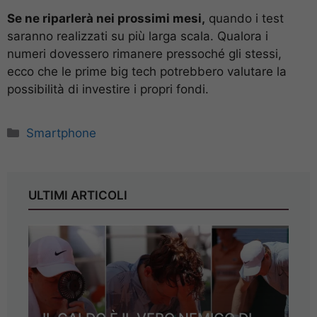
Se ne riparlerà nei prossimi mesi,
quando i test
saranno realizzati su più larga scala. Qualora i
numeri dovessero rimanere pressoché gli stessi,
ecco che le prime big tech potrebbero valutare la
possibilità di investire i propri fondi.
Categorie
Smartphone
ULTIMI ARTICOLI