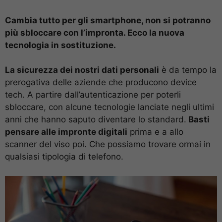
Cambia tutto per gli smartphone, non si potranno
più sbloccare con l’impronta. Ecco la nuova
tecnologia in sostituzione.
La sicurezza dei nostri dati personali
è da tempo la
prerogativa delle aziende che producono device
tech. A partire dall’autenticazione per poterli
sbloccare, con alcune tecnologie lanciate negli ultimi
anni che hanno saputo diventare lo standard.
Basti
pensare alle impronte digitali
prima e a allo
scanner del viso poi. Che possiamo trovare ormai in
qualsiasi tipologia di telefono.