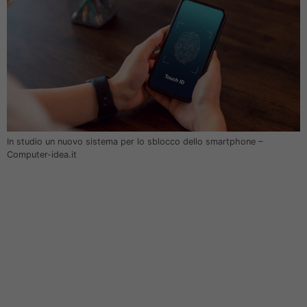
In studio un nuovo sistema per lo sblocco dello smartphone –
Computer-idea.it