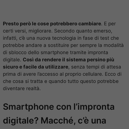
Presto però le cose potrebbero cambiare
. E per
certi versi, migliorare. Secondo quanto emerso,
infatti, c’è una nuova tecnologia in fase di test che
potrebbe andare a sostituire per sempre la modalità
di sblocco dello smartphone tramite impronta
digitale.
Così da rendere il sistema persino più
sicuro e facile da utilizzare
, senza tempi di attesa
prima di avere l’accesso al proprio cellulare. Ecco di
che cosa si tratta e quando tutto questo potrebbe
diventare realtà.
Smartphone con l’impronta
digitale? Macché, c’è una