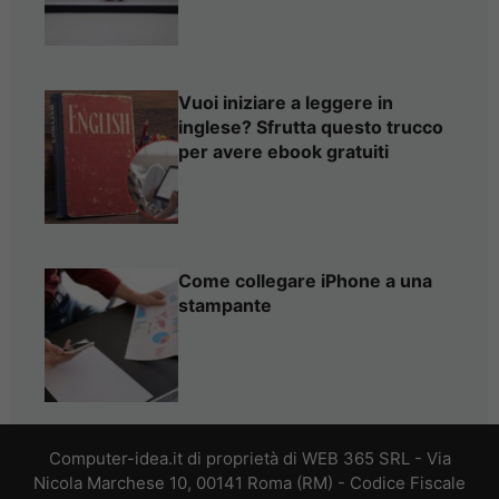
Vuoi iniziare a leggere in
inglese? Sfrutta questo trucco
per avere ebook gratuiti
Come collegare iPhone a una
stampante
Computer-idea.it di proprietà di WEB 365 SRL - Via
Nicola Marchese 10, 00141 Roma (RM) - Codice Fiscale