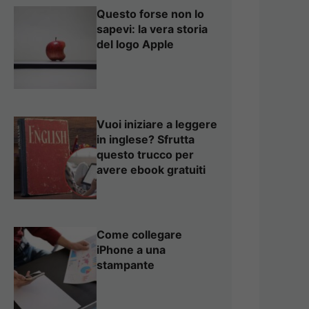
Questo forse non lo
sapevi: la vera storia
del logo Apple
Vuoi iniziare a leggere
in inglese? Sfrutta
questo trucco per
avere ebook gratuiti
Come collegare
iPhone a una
stampante