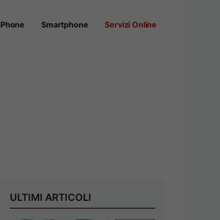
iPhone
Smartphone
Servizi Online
ULTIMI ARTICOLI