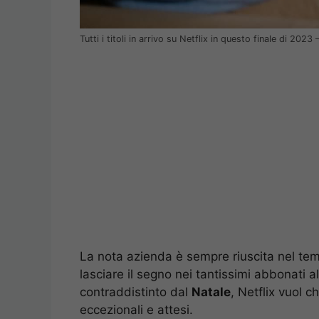
Tutti i titoli in arrivo su Netflix in questo finale di 2023
La nota azienda è sempre riuscita nel te
lasciare il segno nei tantissimi abbonati 
contraddistinto dal
Natale
, Netflix vuol c
eccezionali e attesi.