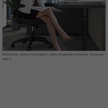
Rattantree, scelta tra le migliori sedie da gaming (Amazon) Computer-
Idea.it