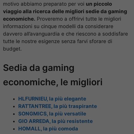
motivo abbiamo preparato per voi
un piccolo
viaggio alla ricerca delle migliori sedie da gaming
economiche.
Proveremo a offrirvi tutte le migliori
informazioni su cinque modelli da considerare
davvero all’avanguardia e che riescono a soddisfare
tutte le nostre esigenze senza farvi sforare di
budget.
Sedia da gaming
economiche, le migliori
HLFURNIEU, la più elegante
RATTANTREE, la più traspirante
SONGMICS, la più versatile
GIO ARREDA, la più resistente
HOMALL, la più comoda