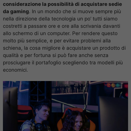
considerazione la possibilità di acquistare sedie
da gaming
. In un mondo che si muove sempre più
nella direzione della tecnologia un po’ tutti siamo
costretti a passare ore e ore alla scrivania davanti
allo schermo di un computer. Per rendere questo
molto più semplice, e per evitare problemi alla
schiena, la cosa migliore è acquistare un prodotto di
qualità e per fortuna si può fare anche senza
prosciugare il portafoglio scegliendo tra modelli più
economici.