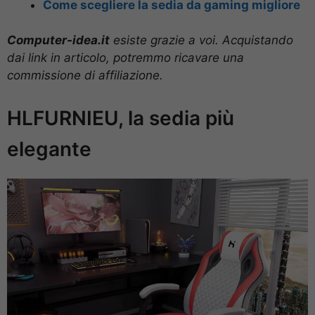
Come scegliere la sedia da gaming migliore
Computer-idea.it
esiste grazie a voi. Acquistando
dai link in articolo, potremmo ricavare una
commissione di affiliazione.
HLFURNIEU, la sedia più
elegante