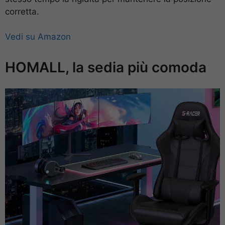
corretta.
Vedi su Amazon
HOMALL, la sedia più comoda