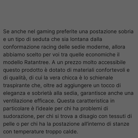
Se anche nel gaming preferite una postazione sobria
e un tipo di seduta che sia lontana dalla
conformazione racing delle sedie moderne, allora
abbiamo scelto per voi tra quelle economiche il
modello Ratantree. A un prezzo molto accessibile
questo prodotto è dotato di materiali confortevoli e
di qualità, di cui la vera chicca è lo schienale
traspirante che, oltre ad aggiungere un tocco di
eleganza e sobrietà alla sedia, garantisce anche una
ventilazione efficace. Questa caratteristica in
particolare è l’ideale per chi ha problemi di
sudorazione, per chi si trova a disagio con tessuti di
pelle o per chi ha la postazione all’interno di stanze
con temperature troppo calde.