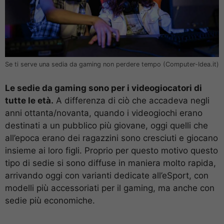
Se ti serve una sedia da gaming non perdere tempo (Computer-Idea.it)
Le sedie da gaming sono per i videogiocatori di
tutte le età.
A differenza di ciò che accadeva negli
anni ottanta/novanta, quando i videogiochi erano
destinati a un pubblico più giovane, oggi quelli che
all’epoca erano dei ragazzini sono cresciuti e giocano
insieme ai loro figli. Proprio per questo motivo questo
tipo di sedie si sono diffuse in maniera molto rapida,
arrivando oggi con varianti dedicate all’eSport, con
modelli più accessoriati per il gaming, ma anche con
sedie più economiche.