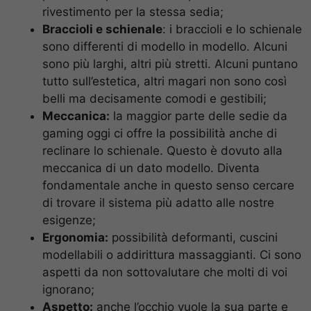
rivestimento per la stessa sedia;
Braccioli e schienale
: i braccioli e lo schienale
sono differenti di modello in modello. Alcuni
sono più larghi, altri più stretti. Alcuni puntano
tutto sull’estetica, altri magari non sono così
belli ma decisamente comodi e gestibili;
Meccanica:
la maggior parte delle sedie da
gaming oggi ci offre la possibilità anche di
reclinare lo schienale. Questo è dovuto alla
meccanica di un dato modello. Diventa
fondamentale anche in questo senso cercare
di trovare il sistema più adatto alle nostre
esigenze;
Ergonomia:
possibilità deformanti, cuscini
modellabili o addirittura massaggianti. Ci sono
aspetti da non sottovalutare che molti di voi
ignorano;
Aspetto:
anche l’occhio vuole la sua parte e