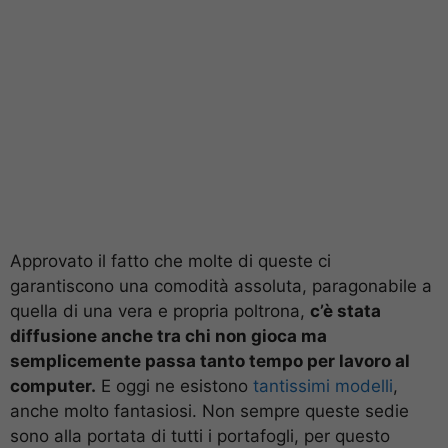
Approvato il fatto che molte di queste ci
garantiscono una comodità assoluta, paragonabile a
quella di una vera e propria poltrona,
c’è stata
diffusione anche tra chi non gioca ma
semplicemente passa tanto tempo per lavoro al
computer.
E oggi ne esistono
tantissimi modelli
,
anche molto fantasiosi. Non sempre queste sedie
sono alla portata di tutti i portafogli, per questo