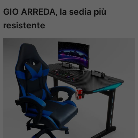
GIO ARREDA, la sedia più
resistente