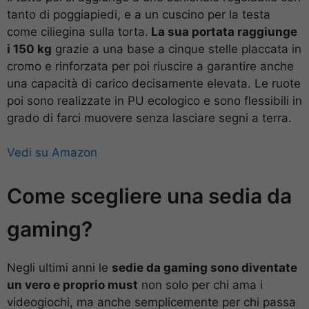
tanto di poggiapiedi, e a un cuscino per la testa
come ciliegina sulla torta.
La sua portata raggiunge
i 150 kg
grazie a una base a cinque stelle placcata in
cromo e rinforzata per poi riuscire a garantire anche
una capacità di carico decisamente elevata. Le ruote
poi sono realizzate in PU ecologico e sono flessibili in
grado di farci muovere senza lasciare segni a terra.
Vedi su Amazon
Come scegliere una sedia da
gaming?
Negli ultimi anni le
sedie da gaming sono diventate
un vero e proprio must
non solo per chi ama i
videogiochi, ma anche semplicemente per chi passa