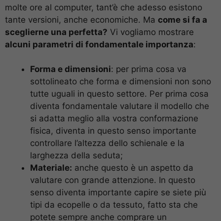
molte ore al computer, tant’è che adesso esistono
tante versioni, anche economiche. Ma
come si fa a
sceglierne una perfetta?
Vi vogliamo mostrare
alcuni parametri di fondamentale importanza
:
Forma e dimensioni
: per prima cosa va
sottolineato che forma e dimensioni non sono
tutte uguali in questo settore. Per prima cosa
diventa fondamentale valutare il modello che
si adatta meglio alla vostra conformazione
fisica, diventa in questo senso importante
controllare l’altezza dello schienale e la
larghezza della seduta;
Materiale:
anche questo è un aspetto da
valutare con grande attenzione. In questo
senso diventa importante capire se siete più
tipi da ecopelle o da tessuto, fatto sta che
potete sempre anche comprare un