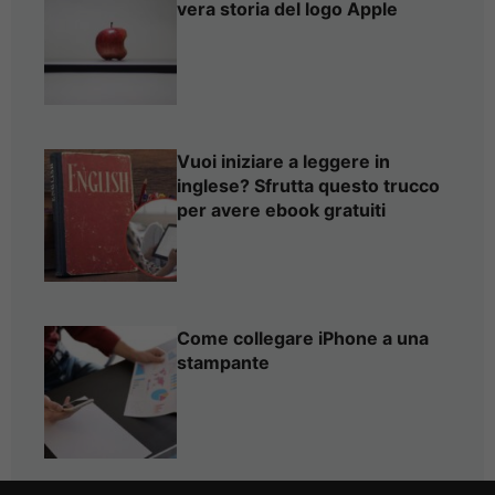
vera storia del logo Apple
Vuoi iniziare a leggere in
inglese? Sfrutta questo trucco
per avere ebook gratuiti
Come collegare iPhone a una
stampante