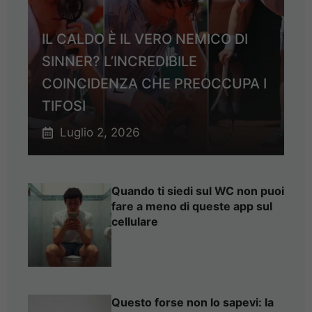
IL CALDO È IL VERO NEMICO DI
SINNER? L’INCREDIBILE
COINCIDENZA CHE PREOCCUPA I
TIFOSI
Luglio 2, 2026
Quando ti siedi sul WC non puoi
fare a meno di queste app sul
cellulare
Questo forse non lo sapevi: la