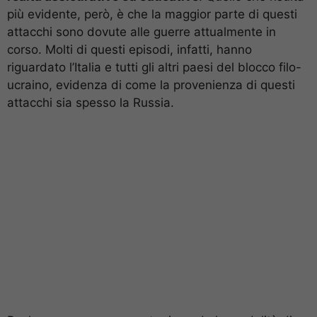
più evidente, però, è che la maggior parte di questi
attacchi sono dovute alle guerre attualmente in
corso. Molti di questi episodi, infatti, hanno
riguardato l’Italia e tutti gli altri paesi del blocco filo-
ucraino, evidenza di come la provenienza di questi
attacchi sia spesso la Russia.