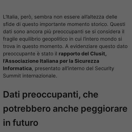
L’Italia, però, sembra non essere all’altezza delle
sfide di questo importante momento storico. Questi
dati sono ancora più preoccupanti se si considera il
fragile equilibrio geopolitico in cui l’intero mondo si
trova in questo momento. A evidenziare questo dato
preoccupante è stato il
rapporto del Clusit,
l’Associazione Italiana per la Sicurezza
Informatica
, presentato all’interno del Security
Summit internazionale.
Dati preoccupanti, che
potrebbero anche peggiorare
in futuro