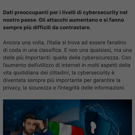
Dati preoccupanti per i livelli di cybersecurity nel
nostro paese. Gli attacchi aumentano e si fanno
sempre più difficili da contrastare.
Ancora una volta, l’Italia si trova ad essere fanalino
di coda in una classifica. E non una qualsiasi, ma una
delle più importanti: quella della cybersicurezza. Con
l’aumento dell’utilizzo di internet in molti aspetti della
vita quotidiana dei cittadini, la cybersecurity è
diventata sempre più importante per garantire la
privacy, la sicurezza e l’integrità delle informazioni.