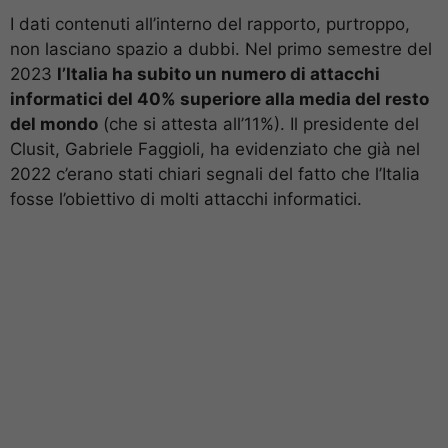
I dati contenuti all’interno del rapporto, purtroppo,
non lasciano spazio a dubbi. Nel primo semestre del
2023
l’Italia ha subito un numero di attacchi
informatici del 40% superiore alla media del resto
del mondo
(che si attesta all’11%). Il presidente del
Clusit, Gabriele Faggioli, ha evidenziato che già nel
2022 c’erano stati chiari segnali del fatto che l’Italia
fosse l’obiettivo di molti attacchi informatici.