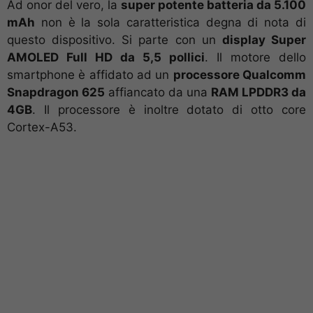
Ad onor del vero, la
super potente batteria da 5.100
mAh
non è la sola caratteristica degna di nota di
questo dispositivo. Si parte con un
display Super
AMOLED Full HD da 5,5 pollici
. Il motore dello
smartphone è affidato ad un
processore Qualcomm
Snapdragon 625
affiancato da una
RAM LPDDR3 da
4GB
. Il processore è inoltre dotato di otto core
Cortex-A53.