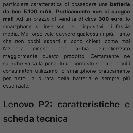
particolare caratteristica di possedere una
batteria
da ben 5.100 mAh
.
Praticamente non si spegne
mai!
Ad un prezzo di vendita di circa
300 euro
, lo
smartphone si inserisce nei dispositivi di fascia
media. Ma forse vale davvero qualcosa in più. Tanto
che non pochi esperti si sono chiesti come mai
l’azienda cinese non abbia pubblicizzato
maggiormente questo prodotto. Certamente ne
sarebbe valsa la pena. In un contesto sociale in cui i
consumatori utilizzano lo smartphone praticamente
per tutto, la durata della batteria è sempre più
essenziale.
Lenovo P2: caratteristiche e
scheda tecnica