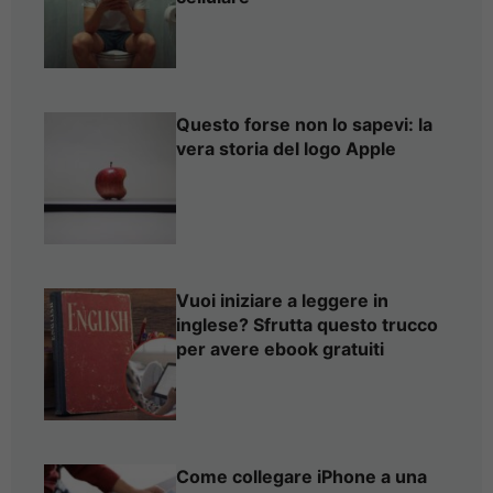
Questo forse non lo sapevi: la
vera storia del logo Apple
Vuoi iniziare a leggere in
inglese? Sfrutta questo trucco
per avere ebook gratuiti
Come collegare iPhone a una