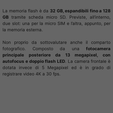
La memoria flash è da
32 GB, espandibili fino a 128
GB
tramite scheda micro SD. Previste, all’interno,
due slot: una per la micro SIM e l’altra, appunto, per
la memoria esterna.
Non proprio da sottovalutare anche il comparto
fotografico. Composto da una
fotocamera
principale posteriore da 13 megapixel, con
autofocus e doppio flash LED
. La camera frontale è
dotata invece di 5 Megapixel ed è in grado di
registrare video 4K a 30 fps.