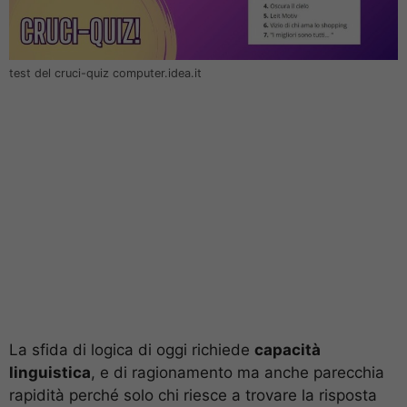
test del cruci-quiz computer.idea.it
La sfida di logica di oggi richiede
capacità
linguistica
, e di ragionamento ma anche parecchia
rapidità perché solo chi riesce a trovare la risposta