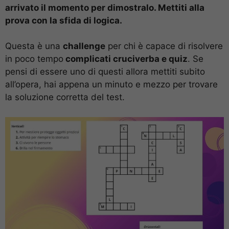
arrivato il momento per dimostralo. Mettiti alla
prova con la sfida di logica.
Questa è una
challenge
per chi è capace di risolvere
in poco tempo
complicati cruciverba e quiz
. Se
pensi di essere uno di questi allora mettiti subito
all’opera, hai appena un minuto e mezzo per trovare
la soluzione corretta del test.