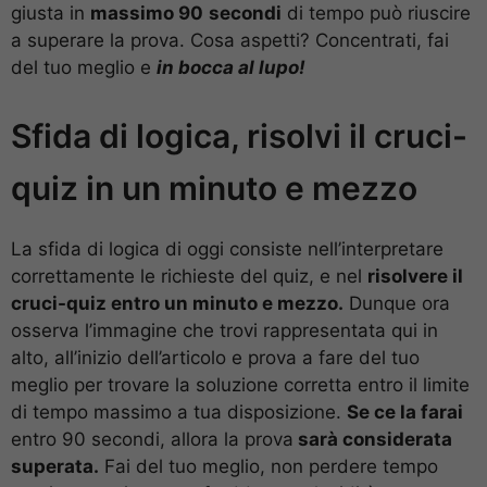
giusta in
massimo 90
secondi
di tempo può riuscire
a superare la prova. Cosa aspetti? Concentrati, fai
del tuo meglio e
in bocca al lupo!
Sfida di logica, risolvi il cruci-
quiz in un minuto e mezzo
La sfida di logica di oggi consiste nell’interpretare
correttamente le richieste del quiz, e nel
risolvere il
cruci-quiz entro un minuto e mezzo.
Dunque ora
osserva l’immagine che trovi rappresentata qui in
alto, all’inizio dell’articolo e prova a fare del tuo
meglio per trovare la soluzione corretta entro il limite
di tempo massimo a tua disposizione.
Se ce la farai
entro 90 secondi, allora la prova
sarà considerata
superata.
Fai del tuo meglio, non perdere tempo