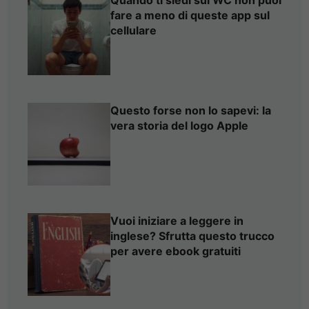
fare a meno di queste app sul
cellulare
Questo forse non lo sapevi: la
vera storia del logo Apple
Vuoi iniziare a leggere in
inglese? Sfrutta questo trucco
per avere ebook gratuiti