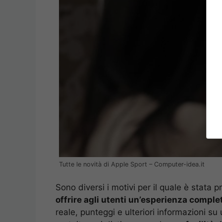
Tutte le novità di Apple Sport – Computer-idea.it
Sono diversi i motivi per il quale è stata 
offrire agli utenti un’esperienza comple
reale, punteggi e ulteriori informazioni s