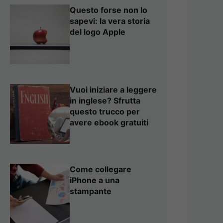
Questo forse non lo
sapevi: la vera storia
del logo Apple
Vuoi iniziare a leggere
in inglese? Sfrutta
questo trucco per
avere ebook gratuiti
Come collegare
iPhone a una
stampante