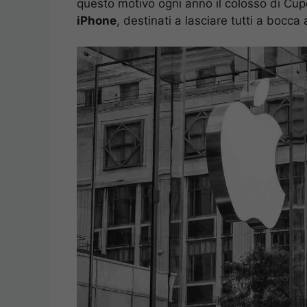
questo motivo ogni anno il colosso di Cupe
iPhone
, destinati a lasciare tutti a bocca 