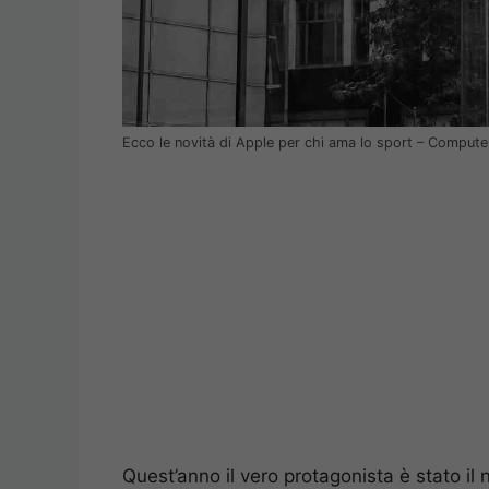
Ecco le novità di Apple per chi ama lo sport – Computer
Quest’anno il vero protagonista è stato il