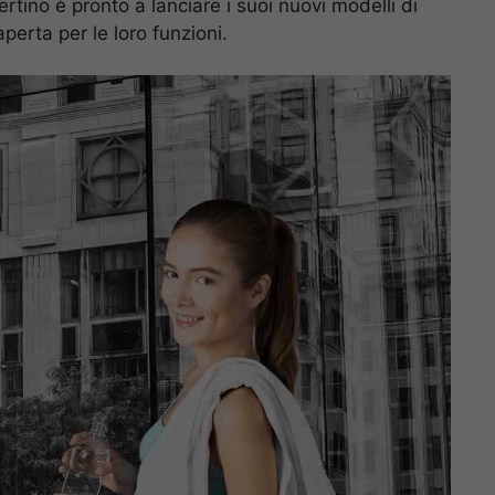
rtino è pronto a lanciare i suoi nuovi modelli di
aperta per le loro funzioni.