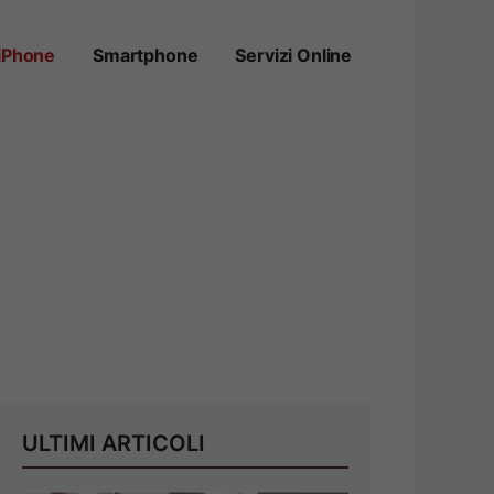
iPhone
Smartphone
Servizi Online
ULTIMI ARTICOLI