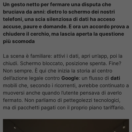
Un gesto netto per fermare una disputa che
bruciava da anni: dietro lo schermo dei nostri
telefoni, una scia silenziosa di dati ha acceso
accuse, paure e domande. E ora un accordo prova a
chiudere il cerchio, ma lascia aperta la questione
più scomoda
La scena è familiare: attivi i dati, apri un’app, poi la
chiudi. Schermo bloccato, posizione spenta. Fine?
Non sempre. È qui che inizia la storia al centro
dell’azione legale contro
Google
: un flusso di
dati
mobili che, secondo i ricorrenti, avrebbe continuato a
muoversi anche quando l’utente pensava di averlo
fermato. Non parliamo di pettegolezzi tecnologici,
ma di pacchetti pagati con il proprio piano tariffario.