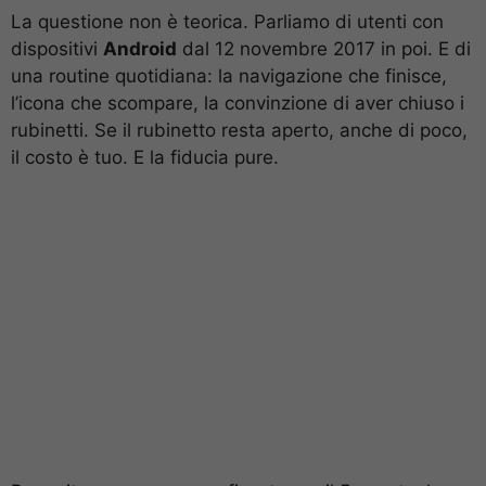
La questione non è teorica. Parliamo di utenti con
dispositivi
Android
dal 12 novembre 2017 in poi. E di
una routine quotidiana: la navigazione che finisce,
l’icona che scompare, la convinzione di aver chiuso i
rubinetti. Se il rubinetto resta aperto, anche di poco,
il costo è tuo. E la fiducia pure.