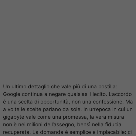
Un ultimo dettaglio che vale più di una postilla:
Google continua a negare qualsiasi illecito. L’accordo
è una scelta di opportunità, non una confessione. Ma
a volte le scelte parlano da sole. In un’epoca in cui un
gigabyte vale come una promessa, la vera misura
non è nei milioni dell’assegno, bensì nella fiducia
recuperata. La domanda è semplice e implacabile: ci