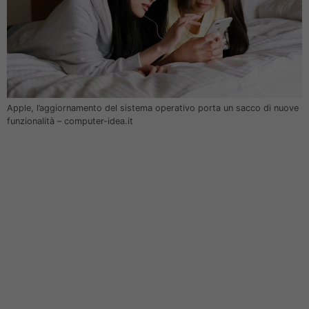
Apple, l’aggiornamento del sistema operativo porta un sacco di nuove
funzionalità – computer-idea.it