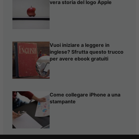
vera storia del logo Apple
Vuoi iniziare a leggere in
inglese? Sfrutta questo trucco
per avere ebook gratuiti
Come collegare iPhone a una
stampante