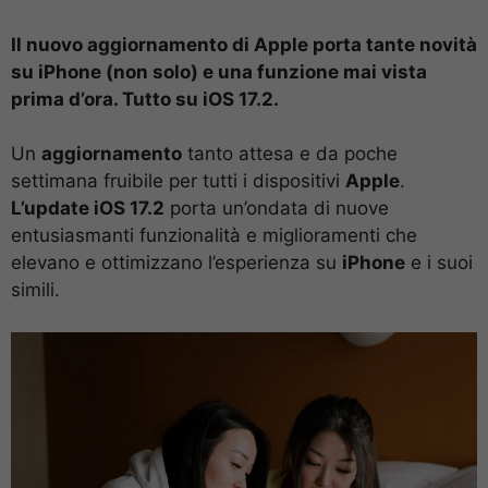
Il nuovo aggiornamento di Apple porta tante novità
su iPhone (non solo) e una funzione mai vista
prima d’ora. Tutto su iOS 17.2.
Un
aggiornamento
tanto attesa e da poche
settimana fruibile per tutti i dispositivi
Apple
.
L’update iOS 17.2
porta un’ondata di nuove
entusiasmanti funzionalità e miglioramenti che
elevano e ottimizzano l’esperienza su
iPhone
e i suoi
simili.