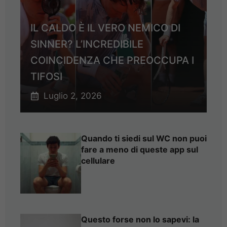
IL CALDO È IL VERO NEMICO DI
SINNER? L’INCREDIBILE
COINCIDENZA CHE PREOCCUPA I
TIFOSI
Luglio 2, 2026
Quando ti siedi sul WC non puoi
fare a meno di queste app sul
cellulare
Questo forse non lo sapevi: la