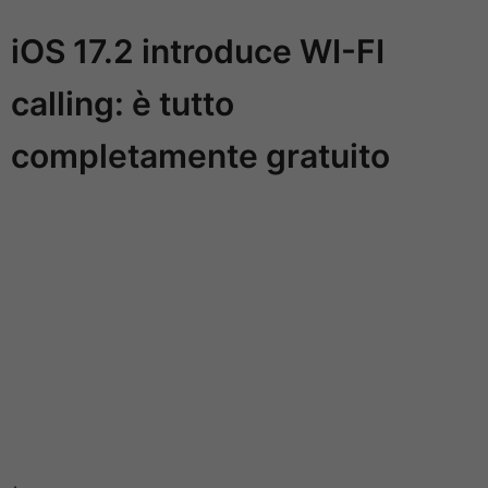
iOS 17.2 introduce WI-FI
calling: è tutto
completamente gratuito