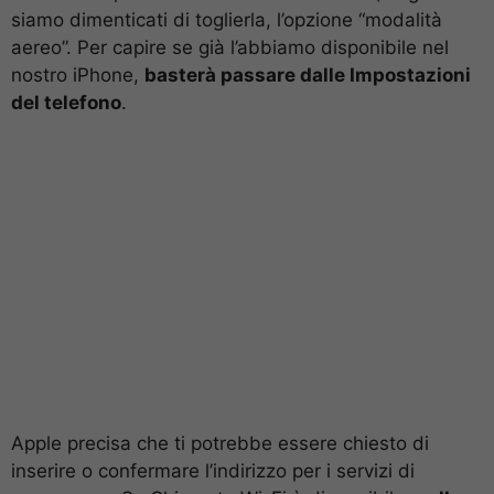
siamo dimenticati di toglierla, l’opzione “modalità
aereo”. Per capire se già l’abbiamo disponibile nel
nostro iPhone,
basterà passare dalle Impostazioni
del telefono
.
Apple precisa che ti potrebbe essere chiesto di
inserire o confermare l’indirizzo per i servizi di