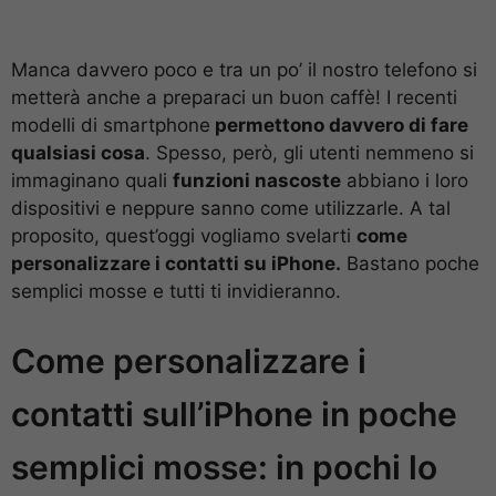
Manca davvero poco e tra un po’ il nostro telefono si
metterà anche a preparaci un buon caffè! I recenti
modelli di smartphone
permettono davvero di fare
qualsiasi cosa
. Spesso, però, gli utenti nemmeno si
immaginano quali
funzioni nascoste
abbiano i loro
dispositivi e neppure sanno come utilizzarle. A tal
proposito, quest’oggi vogliamo svelarti
come
personalizzare i contatti su iPhone.
Bastano poche
semplici mosse e tutti ti invidieranno.
Come personalizzare i
contatti sull’iPhone in poche
semplici mosse: in pochi lo