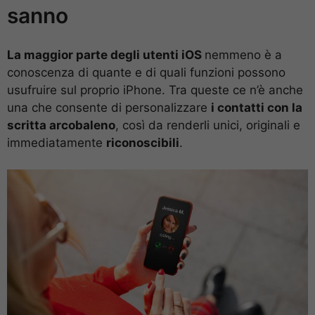
sanno
La maggior parte degli utenti iOS
nemmeno è a
conoscenza di quante e di quali funzioni possono
usufruire sul proprio iPhone. Tra queste ce n’è anche
una che consente di personalizzare
i contatti con la
scritta arcobaleno
, così da renderli unici, originali e
immediatamente
riconoscibili
.