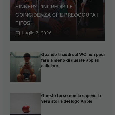
SINNER? L’INCREDIBILE
COINCIDENZA CHE PREOCCUPA I
TIFOSI
Luglio 2, 2026
Quando ti siedi sul WC non puoi
fare a meno di queste app sul
cellulare
Questo forse non lo sapevi: la
vera storia del logo Apple