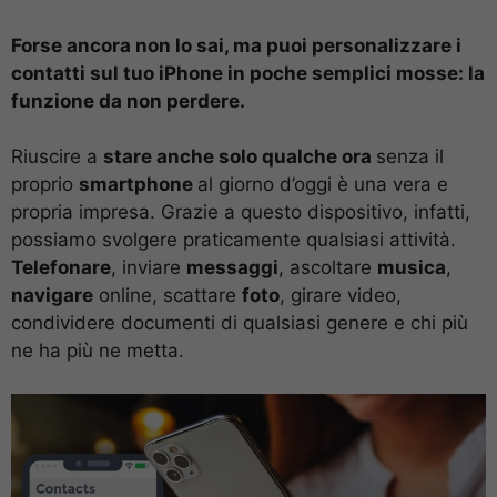
Forse ancora non lo sai, ma puoi personalizzare i
contatti sul tuo iPhone in poche semplici mosse: la
funzione da non perdere.
Riuscire a
stare anche solo qualche ora
senza il
proprio
smartphone
al giorno d’oggi è una vera e
propria impresa. Grazie a questo dispositivo, infatti,
possiamo svolgere praticamente qualsiasi attività.
Telefonare
, inviare
messaggi
, ascoltare
musica
,
navigare
online, scattare
foto
, girare video,
condividere documenti di qualsiasi genere e chi più
ne ha più ne metta.