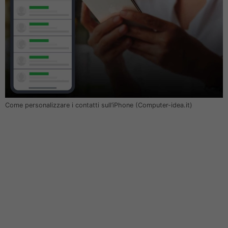
Come personalizzare i contatti sull’iPhone (Computer-idea.it)