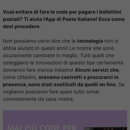
Vuoi evitare di fare le code per pagare i bollettini
postali? Ti aiuta l’App di Poste Italiane! Ecco come
devi procedere
.
Non possiamo certo dire che la
tecnologia
non ci
abbia aiutato in questi anni! Le nostre vite sono
sicuramente cambiate in meglio. Tutti quelli che
osteggiano le innovazioni di questo tipo certamente
dovranno fare marcia indietro!
Alcuni servizi che
,
come cittadini,
eravamo costretti a procurarci in
presenza, sono stati sostituiti da quelli on line.
Se
vogliamo possiamo fare quasi tutto ormai
comodamente da casa nostra.