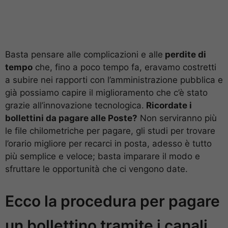
Basta pensare alle complicazioni e alle
perdite di
tempo
che, fino a poco tempo fa, eravamo costretti
a subire nei rapporti con l’amministrazione pubblica e
già possiamo capire il miglioramento che c’è stato
grazie all’innovazione tecnologica.
Ricordate i
bollettini da pagare alle Poste?
Non serviranno più
le file chilometriche per pagare, gli studi per trovare
l’orario migliore per recarci in posta, adesso è tutto
più semplice e veloce; basta imparare il modo e
sfruttare le opportunità che ci vengono date.
Ecco la procedura per pagare
un bollettino tramite i canali