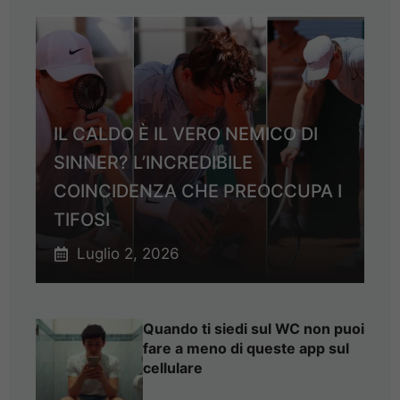
IL CALDO È IL VERO NEMICO DI
SINNER? L’INCREDIBILE
COINCIDENZA CHE PREOCCUPA I
TIFOSI
Luglio 2, 2026
Quando ti siedi sul WC non puoi
fare a meno di queste app sul
cellulare