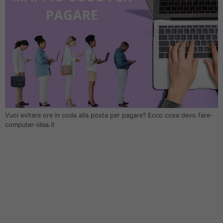
Vuoi evitare ore in coda alla posta per pagare? Ecco cosa devo fare-
computer-idea.it