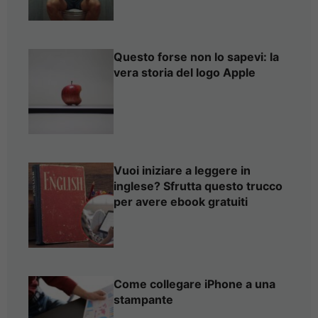
Questo forse non lo sapevi: la
vera storia del logo Apple
Vuoi iniziare a leggere in
inglese? Sfrutta questo trucco
per avere ebook gratuiti
Come collegare iPhone a una
stampante