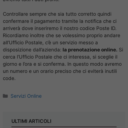
Controllare sempre che sia tutto corretto quindi
confermare il pagamento tramite la notifica che ci
arriverà dove inseriremo il nostro codice Poste ID.
Ricordiamo inoltre che se volessimo proprio andare
all’Ufficio Postale, c’è un servizio messo a
disposizione dall’azienda:
la prenotazione online.
Si
cerca l’Ufficio Postale che ci interessa, si sceglie il
giorno e l’ora e si conferma. In questo modo avremo
un numero e un orario preciso che ci eviterà inutili
code.
Categorie
Servizi Online
ULTIMI ARTICOLI