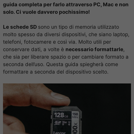
guida completa per farlo attraverso PC, Mac e non
solo. Ci vuole davvero pochissimo!
Le schede SD
sono un tipo di memoria utilizzato
molto spesso da diversi dispositivi, che siano laptop,
telefoni, fotocamere e così via. Molto utili per
conservare dati, a volte è
necessario formattarle
,
che sia per liberare spazio o per cambiare formato a
seconda dell’uso. Questa guida spiegherà come
formattare a seconda del dispositivo scelto.