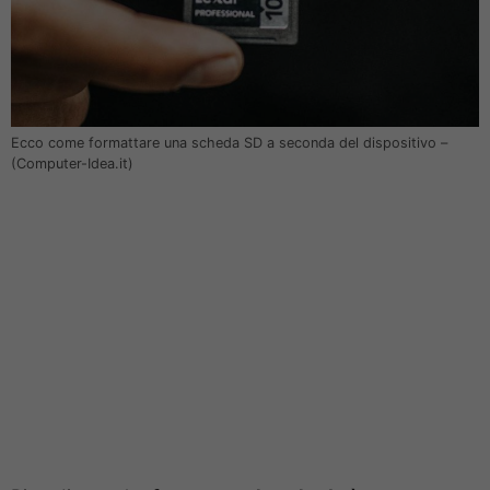
Ecco come formattare una scheda SD a seconda del dispositivo –
(Computer-Idea.it)