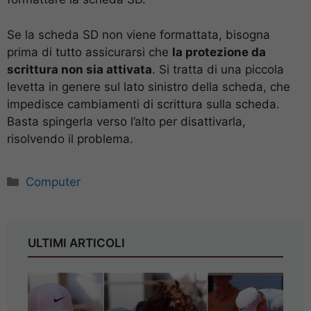
Se la scheda SD non viene formattata, bisogna
prima di tutto assicurarsi che
la protezione da
scrittura non sia attivata
. Si tratta di una piccola
levetta in genere sul lato sinistro della scheda, che
impedisce cambiamenti di scrittura sulla scheda.
Basta spingerla verso l’alto per disattivarla,
risolvendo il problema.
Categorie
Computer
ULTIMI ARTICOLI