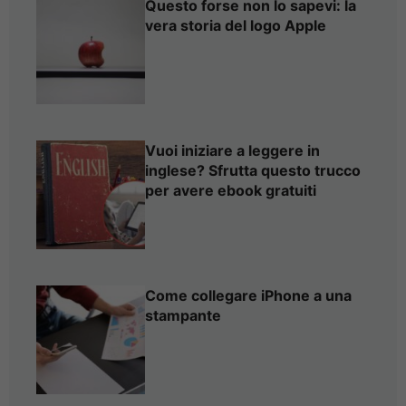
Questo forse non lo sapevi: la
vera storia del logo Apple
Vuoi iniziare a leggere in
inglese? Sfrutta questo trucco
per avere ebook gratuiti
Come collegare iPhone a una
stampante