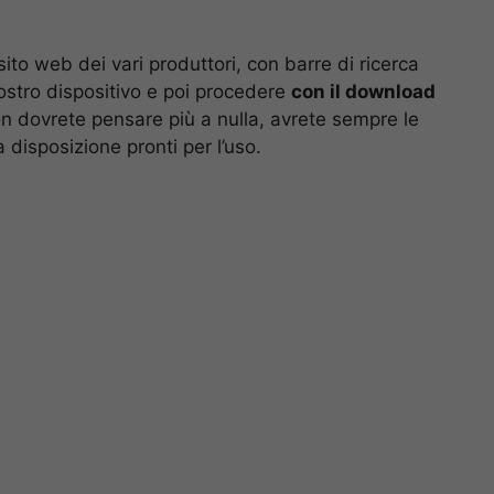
ito web dei vari produttori, con barre di ricerca
ostro dispositivo e poi procedere
con il download
 dovrete pensare più a nulla, avrete sempre le
 disposizione pronti per l’uso.