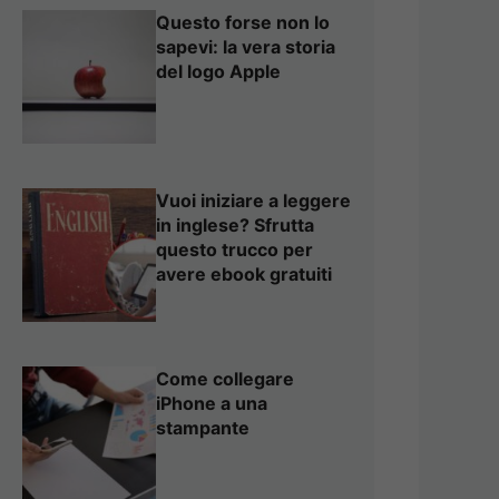
Questo forse non lo
sapevi: la vera storia
del logo Apple
Vuoi iniziare a leggere
in inglese? Sfrutta
questo trucco per
avere ebook gratuiti
Come collegare
iPhone a una
stampante