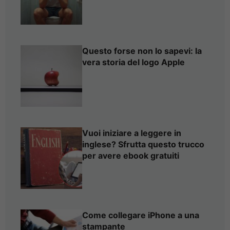
Questo forse non lo sapevi: la
vera storia del logo Apple
Vuoi iniziare a leggere in
inglese? Sfrutta questo trucco
per avere ebook gratuiti
Come collegare iPhone a una
stampante