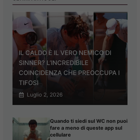
IL CALDO È IL VERO NEMICO DI
SINNER? L’INCREDIBILE
COINCIDENZA CHE PREOCCUPA I
TIFOSI
Luglio 2, 2026
Quando ti siedi sul WC non puoi
fare a meno di queste app sul
cellulare