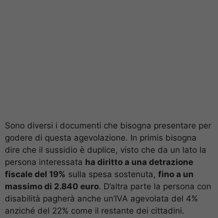
Sono diversi i documenti che bisogna presentare per
godere di questa agevolazione. In primis bisogna
dire che il sussidio è duplice, visto che da un lato la
persona interessata
ha diritto a una detrazione
fiscale del 19%
sulla spesa sostenuta,
fino a un
massimo di 2.840 euro
. D’altra parte la persona con
disabilità pagherà anche un’IVA agevolata del 4%
anziché del 22% come il restante dei cittadini.