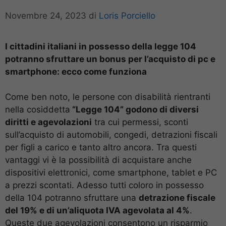
Novembre 24, 2023
di
Loris Porciello
I cittadini italiani in possesso della legge 104
potranno sfruttare un bonus per l’acquisto di pc e
smartphone: ecco come funziona
Come ben noto, le persone con disabilità rientranti
nella cosiddetta
“Legge 104” godono di diversi
diritti e agevolazioni
tra cui permessi, sconti
sull’acquisto di automobili, congedi, detrazioni fiscali
per figli a carico e tanto altro ancora. Tra questi
vantaggi vi è la possibilità di acquistare anche
dispositivi elettronici, come smartphone, tablet e PC
a prezzi scontati. Adesso tutti coloro in possesso
della 104 potranno sfruttare una
detrazione fiscale
del 19% e di un’aliquota IVA agevolata al 4%
.
Queste due agevolazioni consentono un risparmio