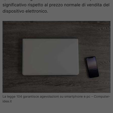
significativo rispetto al prezzo normale di vendita del
dispositivo elettronico.
La legge 104 garantisce agevolazioni su smartphone e pc – Computer-
idea.it