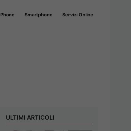
iPhone
Smartphone
Servizi Online
ULTIMI ARTICOLI