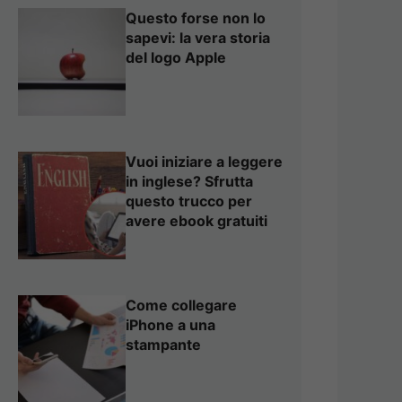
Questo forse non lo
sapevi: la vera storia
del logo Apple
Vuoi iniziare a leggere
in inglese? Sfrutta
questo trucco per
avere ebook gratuiti
Come collegare
iPhone a una
stampante