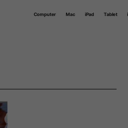
Computer
Mac
iPad
Tablet