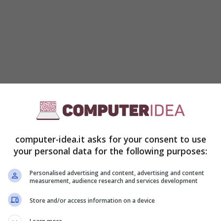
computer-idea.it asks for your consent to use
your personal data for the following purposes:
Personalised advertising and content, advertising and content
measurement, audience research and services development
Store and/or access information on a device