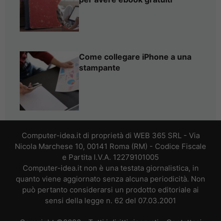
Come collegare iPhone a una
stampante
Computer-idea.it di proprietà di WEB 365 SRL - Via
Nicola Marchese 10, 00141 Roma (RM) - Codice Fiscale
e Partita I.V.A. 12279101005
Computer-idea.it non è una testata giornalistica, in
quanto viene aggiornato senza alcuna periodicità. Non
può pertanto considerarsi un prodotto editoriale ai
sensi della legge n. 62 del 07.03.2001