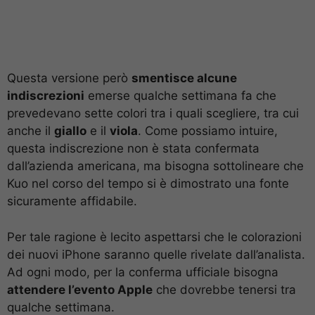
Questa versione però
smentisce alcune
indiscrezioni
emerse qualche settimana fa che
prevedevano sette colori tra i quali scegliere, tra cui
anche il
giallo
e il
viola
. Come possiamo intuire,
questa indiscrezione non è stata confermata
dall’azienda americana, ma bisogna sottolineare che
Kuo nel corso del tempo si è dimostrato una fonte
sicuramente affidabile.
Per tale ragione è lecito aspettarsi che le colorazioni
dei nuovi iPhone saranno quelle rivelate dall’analista.
Ad ogni modo, per la conferma ufficiale bisogna
attendere l’evento Apple
che dovrebbe tenersi tra
qualche settimana.