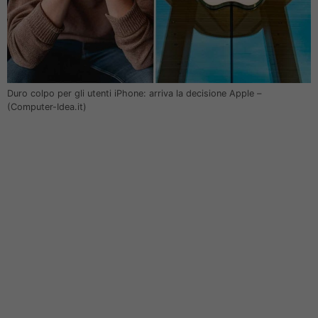
Duro colpo per gli utenti iPhone: arriva la decisione Apple –
(Computer-Idea.it)