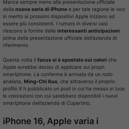
Manca sempre meno alla presentazione ufficiale
della
nuova serie di iPhone
e per tale ragione le voci
in merito ai prossimi dispositivi Apple iniziano ad
essere più consistenti. I rumors in diversi casi
riescono a fornire delle
interessanti anticipazioni
prima della presentazione ufficiale dell’azienda di
riferimento.
Questa volta il
focus si è spostato sui colori
che
Apple avrebbe deciso di applicare sui propri
smartphone. La conferma è arrivata da un noto
analista,
Ming-Chi Kuo
, che attraverso il proprio
profilo X h pubblicato un post in cui ha messo in luce
le colorazioni con cui sarebbero disponibili i nuovi
smartphone dell’azienda di Cupertino.
iPhone 16, Apple varia i