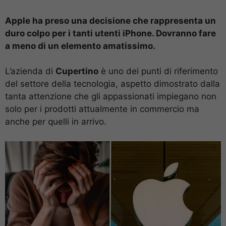
Apple ha preso una decisione che rappresenta un
duro colpo per i tanti utenti iPhone. Dovranno fare
a meno di un elemento amatissimo.
L’azienda di
Cupertino
è uno dei punti di riferimento
del settore della tecnologia, aspetto dimostrato dalla
tanta attenzione che gli appassionati impiegano non
solo per i prodotti attualmente in commercio ma
anche per quelli in arrivo.