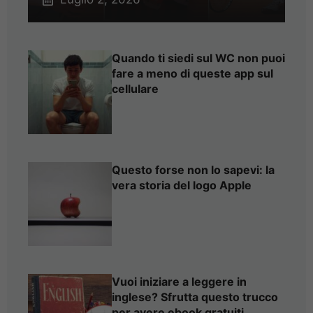
Quando ti siedi sul WC non puoi
fare a meno di queste app sul
cellulare
Questo forse non lo sapevi: la
vera storia del logo Apple
Vuoi iniziare a leggere in
inglese? Sfrutta questo trucco
per avere ebook gratuiti