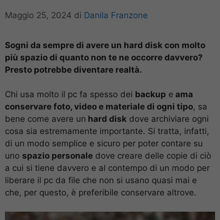
Maggio 25, 2024
di
Danila Franzone
Sogni da sempre di avere un hard disk con molto
più spazio di quanto non te ne occorre davvero?
Presto potrebbe diventare realtà.
Chi usa molto il pc fa spesso dei
backup
e
ama
conservare foto, video e materiale di ogni tipo
, sa
bene come avere un
hard disk
dove archiviare ogni
cosa sia estremamente importante. Si tratta, infatti,
di un modo semplice e sicuro per poter contare su
uno
spazio personale
dove creare delle copie di ciò
a cui si tiene davvero e al contempo di un modo per
liberare il pc da file che non si usano quasi mai e
che, per questo, è preferibile conservare altrove.