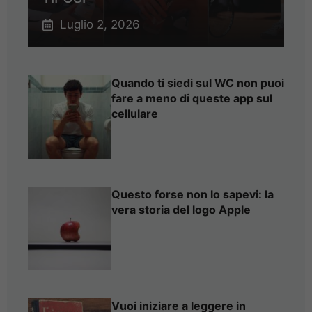
Luglio 2, 2026
Quando ti siedi sul WC non puoi
fare a meno di queste app sul
cellulare
Questo forse non lo sapevi: la
vera storia del logo Apple
Vuoi iniziare a leggere in