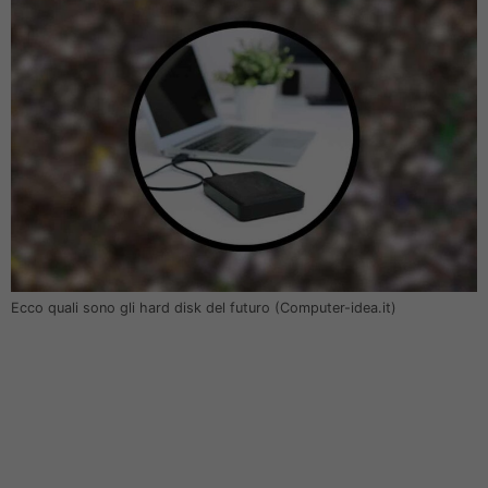
Ecco quali sono gli hard disk del futuro (Computer-idea.it)