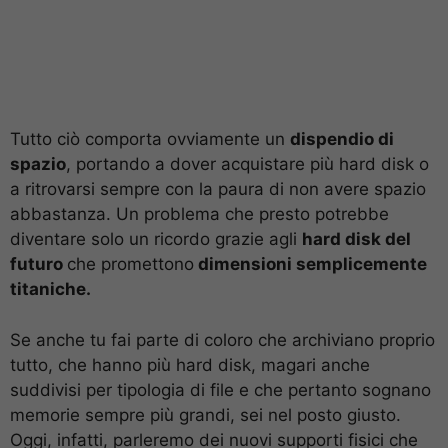
Tutto ciò comporta ovviamente un
dispendio di
spazio
, portando a dover acquistare più hard disk o
a ritrovarsi sempre con la paura di non avere spazio
abbastanza. Un problema che presto potrebbe
diventare solo un ricordo grazie agli
hard disk del
futuro
che promettono
dimensioni semplicemente
titaniche.
Se anche tu fai parte di coloro che archiviano proprio
tutto, che hanno più hard disk, magari anche
suddivisi per tipologia di file e che pertanto sognano
memorie sempre più grandi, sei nel posto giusto.
Oggi, infatti, parleremo dei nuovi supporti fisici che