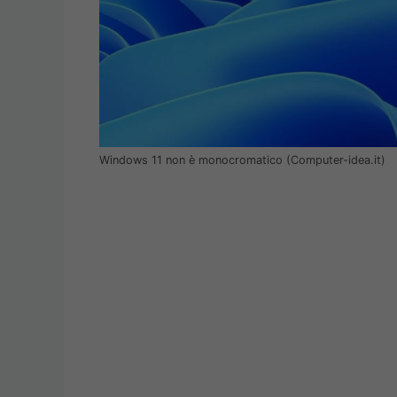
Windows 11 non è monocromatico (Computer-idea.it)