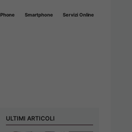
iPhone
Smartphone
Servizi Online
ULTIMI ARTICOLI