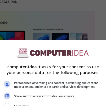
ostazioni.
computer-idea.it asks for your consent to use
your personal data for the following purposes:
Personalised advertising and content, advertising and content
measurement, audience research and services development
Store and/or access information on a device