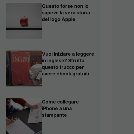
Questo forse non lo
sapevi: la vera storia
del logo Apple
Vuoi iniziare a leggere
in inglese? Sfrutta
questo trucco per
avere ebook gratuiti
Come collegare
iPhone a una
stampante