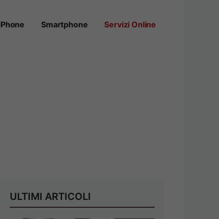
iPhone
Smartphone
Servizi Online
ULTIMI ARTICOLI