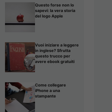
Questo forse non lo
sapevi: la vera storia
del logo Apple
Vuoi iniziare a leggere
in inglese? Sfrutta
questo trucco per
avere ebook gratuiti
Come collegare
iPhone a una
stampante