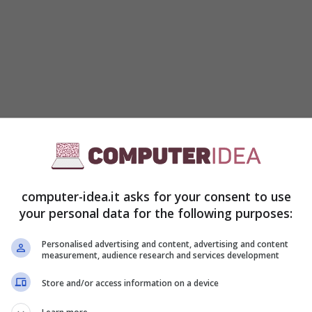
computer-idea.it asks for your consent to use
your personal data for the following purposes:
Personalised advertising and content, advertising and content
measurement, audience research and services development
Store and/or access information on a device