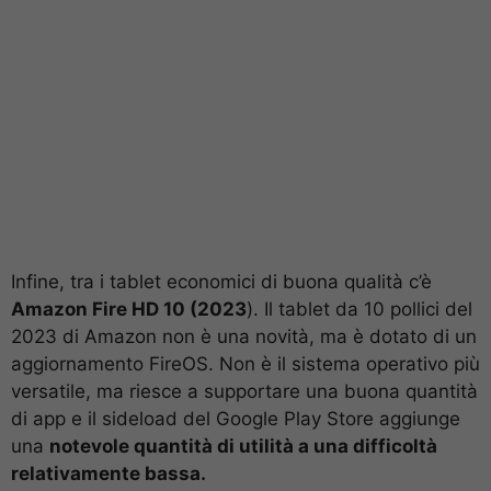
Infine, tra i tablet economici di buona qualità c’è
Amazon Fire HD 10 (2023
). Il tablet da 10 pollici del
2023 di Amazon non è una novità, ma è dotato di un
aggiornamento FireOS. Non è il sistema operativo più
versatile, ma riesce a supportare una buona quantità
di app e il sideload del Google Play Store aggiunge
una
notevole quantità di utilità a una difficoltà
relativamente bassa.