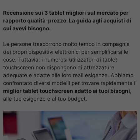
Recensione sui 3 tablet migliori sul mercato per
rapporto qualità-prezzo. La guida agli acquisti di
cui avevi bisogno.
Le persone trascorrono molto tempo in compagnia
dei propri dispositivi elettronici per semplificarsi le
cose. Tuttavia, i numerosi utilizzatori di tablet
touchscreen non dispongono di attrezzature
adeguate e adatte alle loro reali esigenze. Abbiamo
confrontato diversi modelli per trovare rapidamente il
miglior tablet touchscreen adatto ai tuoi bisogni
,
alle tue esigenze e al tuo budget.