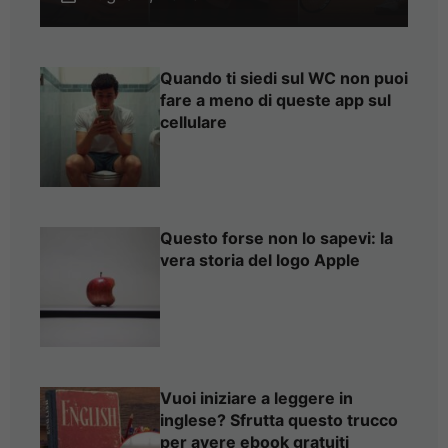
Quando ti siedi sul WC non puoi
fare a meno di queste app sul
cellulare
Questo forse non lo sapevi: la
vera storia del logo Apple
Vuoi iniziare a leggere in
inglese? Sfrutta questo trucco
per avere ebook gratuiti