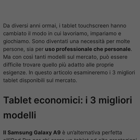
Da diversi anni ormai, i tablet touchscreen hanno
cambiato il modo in cui lavoriamo, impariamo e
giochiamo. Sono diventati una necessità per molte
persone, sia per
uso professionale che personale
.
Ma con così tanti modelli sul mercato, può essere
difficile trovare quello più adatto alle proprie
esigenze. In questo articolo esamineremo i 3 migliori
tablet disponibili sul mercato.
Tablet economici: i 3 migliori
modelli
Il Samsung Galaxy A9
è un’alternativa perfetta