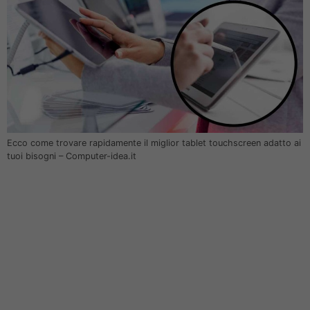
Ecco come trovare rapidamente il miglior tablet touchscreen adatto ai
tuoi bisogni – Computer-idea.it