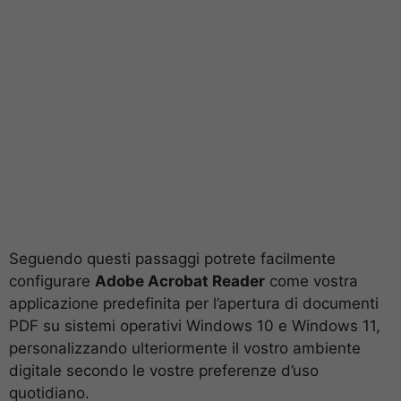
Seguendo questi passaggi potrete facilmente
configurare
Adobe Acrobat Reader
come vostra
applicazione predefinita per l’apertura di documenti
PDF su sistemi operativi Windows 10 e Windows 11,
personalizzando ulteriormente il vostro ambiente
digitale secondo le vostre preferenze d’uso
quotidiano.