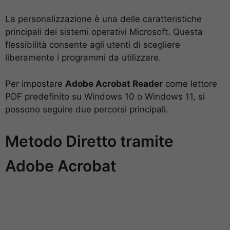
La personalizzazione è una delle caratteristiche
principali dei sistemi operativi Microsoft. Questa
flessibilità consente agli utenti di scegliere
liberamente i programmi da utilizzare.
Per impostare
Adobe Acrobat Reader
come lettore
PDF predefinito su Windows 10 o Windows 11, si
possono seguire due percorsi principali.
Metodo Diretto tramite
Adobe Acrobat