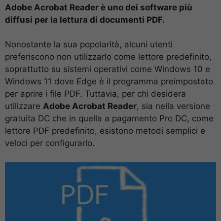
Adobe Acrobat Reader è uno dei software più
diffusi per la lettura di documenti PDF.
Nonostante la sua popolarità, alcuni utenti
preferiscono non utilizzarlo come lettore predefinito,
soprattutto su sistemi operativi come Windows 10 e
Windows 11 dove Edge è il programma preimpostato
per aprire i file PDF. Tuttavia, per chi desidera
utilizzare
Adobe Acrobat Reader
, sia nella versione
gratuita DC che in quella a pagamento Pro DC, come
lettore PDF predefinito, esistono metodi semplici e
veloci per configurarlo.