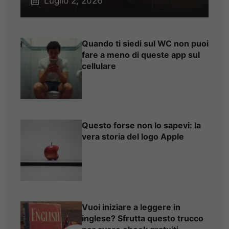
Luglio 2, 2026
Quando ti siedi sul WC non puoi
fare a meno di queste app sul
cellulare
Questo forse non lo sapevi: la
vera storia del logo Apple
Vuoi iniziare a leggere in
inglese? Sfrutta questo trucco