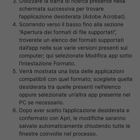
Utilizzare la barra di ricerca presente nella
schermata successiva per trovare
l’applicazione desiderata (Adobe Acrobat).
Scorrendo verso il basso fino alla sezione
“Apertura dei formati di file supportati”,
troverete un elenco dei formati supportati
dall’app nelle sue varie versioni presenti sul
computer; qui selezionate Modifica app sotto
l’intestazione Formato.
Verrà mostrata una lista delle applicazioni
compatibili con quel formato; scegliete quella
desiderata tra quelle presenti nell’elenco
oppure selezionate un’altra app presente nel
PC se necessario.
Dopo aver scelto l’applicazione desiderata e
confermato con Apri, le modifiche saranno
salvate automaticamente chiudendo tutte le
finestre coinvolte nel processo.