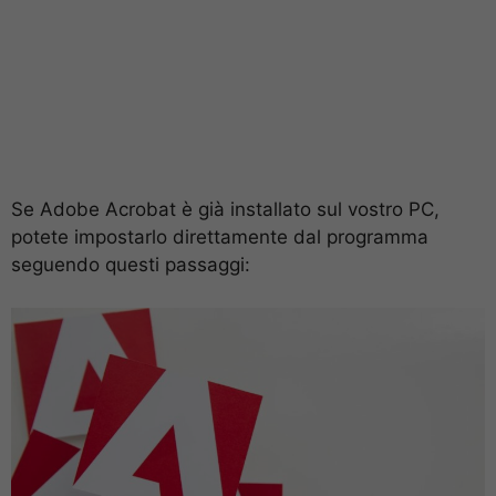
Se Adobe Acrobat è già installato sul vostro PC,
potete impostarlo direttamente dal programma
seguendo questi passaggi: