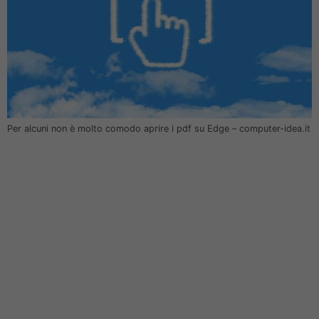
Per alcuni non è molto comodo aprire i pdf su Edge – computer-idea.it