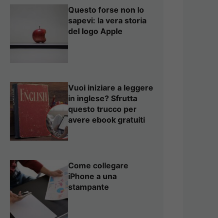
Questo forse non lo
sapevi: la vera storia
del logo Apple
Vuoi iniziare a leggere
in inglese? Sfrutta
questo trucco per
avere ebook gratuiti
Come collegare
iPhone a una
stampante