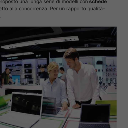
 proposto una lunga serie di modelli con
schede
petto alla concorrenza. Per un rapporto qualità-
.