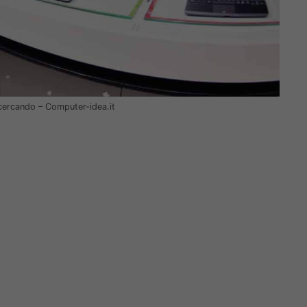
cercando – Computer-idea.it