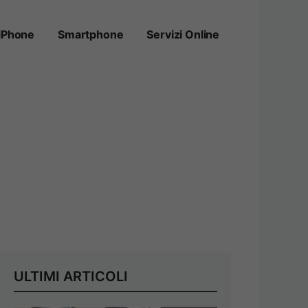
iPhone
Smartphone
Servizi Online
ULTIMI ARTICOLI