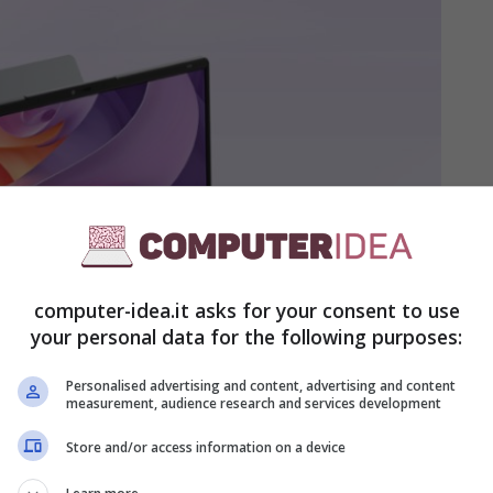
computer-idea.it asks for your consent to use
your personal data for the following purposes:
Personalised advertising and content, advertising and content
measurement, audience research and services development
Store and/or access information on a device