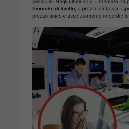
possibile. Negli ultimi anni, il mercato ha
tecniche di livello
, a prezzi più bassi ris
prezzo unico e assolutamente imperdibile