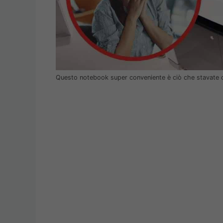
Questo notebook super conveniente è ciò che stavate 