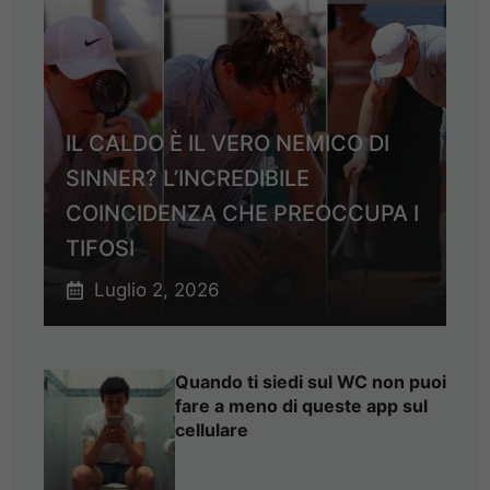
IL CALDO È IL VERO NEMICO DI
SINNER? L’INCREDIBILE
COINCIDENZA CHE PREOCCUPA I
TIFOSI
Luglio 2, 2026
Quando ti siedi sul WC non puoi
fare a meno di queste app sul
cellulare