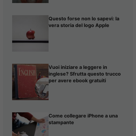
Questo forse non lo sapevi: la
vera storia del logo Apple
Vuoi iniziare a leggere in
inglese? Sfrutta questo trucco
per avere ebook gratuiti
Come collegare iPhone a una
stampante