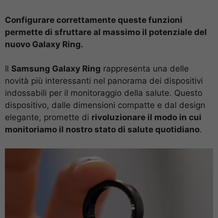
Configurare correttamente queste funzioni
permette di sfruttare al massimo il potenziale del
nuovo Galaxy Ring.
Il
Samsung Galaxy Ring
rappresenta una delle
novità più interessanti nel panorama dei dispositivi
indossabili per il monitoraggio della salute. Questo
dispositivo, dalle dimensioni compatte e dal design
elegante, promette di
rivoluzionare il modo in cui
monitoriamo il nostro stato di salute quotidiano
.