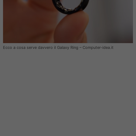
Ecco a cosa serve davvero il Galaxy Ring – Computer-idea.it