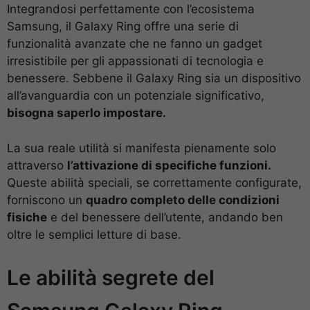
Integrandosi perfettamente con l’ecosistema
Samsung, il Galaxy Ring offre una serie di
funzionalità avanzate che ne fanno un gadget
irresistibile per gli appassionati di tecnologia e
benessere.
Sebbene il Galaxy Ring sia un dispositivo
all’avanguardia con un potenziale significativo,
bisogna saperlo impostare.
La sua reale utilità si manifesta pienamente solo
attraverso
l’attivazione di specifiche funzioni.
Queste abilità speciali, se correttamente configurate,
forniscono un
quadro completo delle condizioni
fisiche
e
del benessere dell’utente, andando ben
oltre le semplici letture di base.
Le abilità segrete del