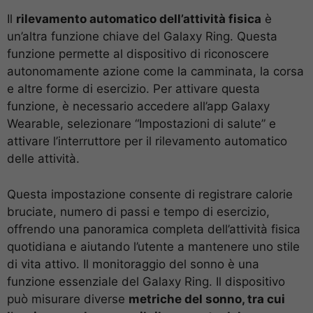
Il
rilevamento automatico dell’attività fisica
è
un’altra funzione chiave del Galaxy Ring. Questa
funzione permette al dispositivo di riconoscere
autonomamente azione come la camminata, la corsa
e altre forme di esercizio. Per attivare questa
funzione, è necessario accedere all’app Galaxy
Wearable, selezionare “Impostazioni di salute” e
attivare l’interruttore per il rilevamento automatico
delle attività.
Questa impostazione consente di registrare calorie
bruciate, numero di passi e tempo di esercizio,
offrendo una panoramica completa dell’attività fisica
quotidiana e aiutando l’utente a mantenere uno stile
di vita attivo.
Il monitoraggio del sonno è una
funzione essenziale del Galaxy Ring. Il dispositivo
può misurare diverse
metriche del sonno, tra cui