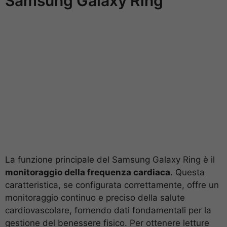
Samsung Galaxy Ring
La funzione principale del Samsung Galaxy Ring è il
monitoraggio della frequenza cardiaca
. Questa
caratteristica, se configurata correttamente, offre un
monitoraggio continuo e preciso della salute
cardiovascolare, fornendo dati fondamentali per la
gestione del benessere fisico. Per ottenere letture