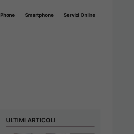
iPhone
Smartphone
Servizi Online
ULTIMI ARTICOLI