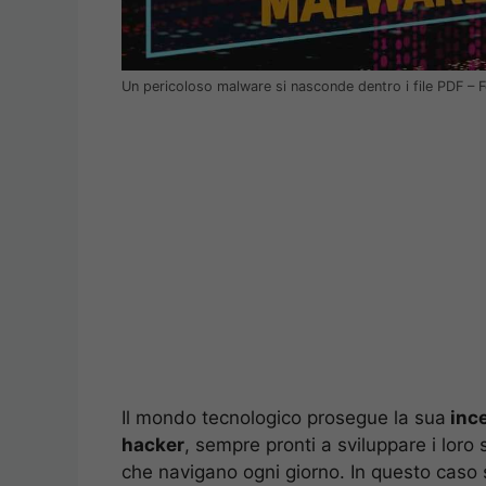
Un pericoloso malware si nasconde dentro i file PDF –
Il mondo tecnologico prosegue la sua
inc
hacker
, sempre pronti a sviluppare i loro
che navigano ogni giorno. In questo caso