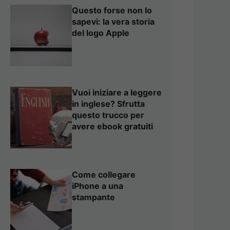
Questo forse non lo
sapevi: la vera storia
del logo Apple
Vuoi iniziare a leggere
in inglese? Sfrutta
questo trucco per
avere ebook gratuiti
Come collegare
iPhone a una
stampante