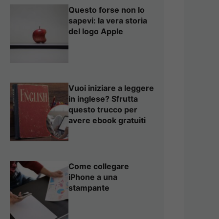
Questo forse non lo
sapevi: la vera storia
del logo Apple
Vuoi iniziare a leggere
in inglese? Sfrutta
questo trucco per
avere ebook gratuiti
Come collegare
iPhone a una
stampante