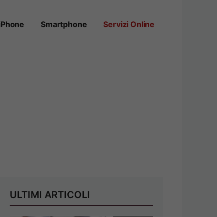
iPhone
Smartphone
Servizi Online
ULTIMI ARTICOLI