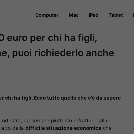
Computer
Mac
iPad
Tablet
 euro per chi ha figli,
e, puoi richiederlo anche
r chi ha figli. Ecco tutto quello che c’è da sapere
rodestra, da sempre piuttosto refrattario alla
 atto della
difficile situazione economica
che