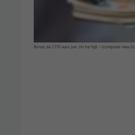
Bonus da 1,170 euro per chi ha figli – (computer-idea.it)