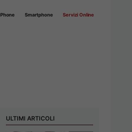
iPhone
Smartphone
Servizi Online
ULTIMI ARTICOLI