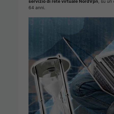
servizio di rete virtuale NordVpn
, su un
64 anni.