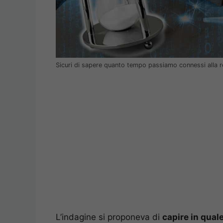
Sicuri di sapere quanto tempo passiamo connessi alla r
L’indagine si proponeva di
capire in quale