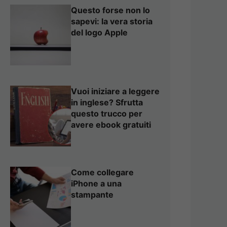
Questo forse non lo
sapevi: la vera storia
del logo Apple
Vuoi iniziare a leggere
in inglese? Sfrutta
questo trucco per
avere ebook gratuiti
Come collegare
iPhone a una
stampante